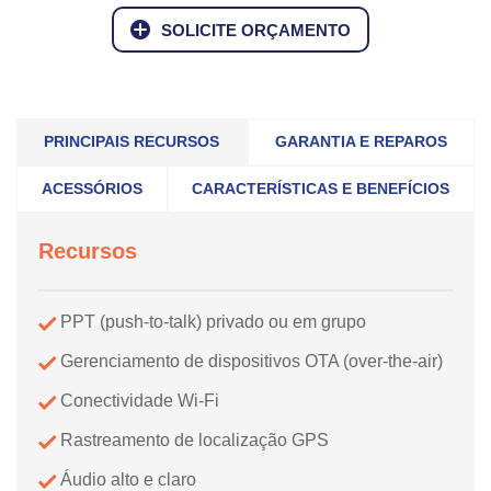
SOLICITE ORÇAMENTO
PRINCIPAIS RECURSOS
GARANTIA E REPAROS
ACESSÓRIOS
CARACTERÍSTICAS E BENEFÍCIOS
Recursos
PPT (push-to-talk) privado ou em grupo
Gerenciamento de dispositivos OTA (over-the-air)
Conectividade Wi-Fi
Rastreamento de localização GPS
Áudio alto e claro