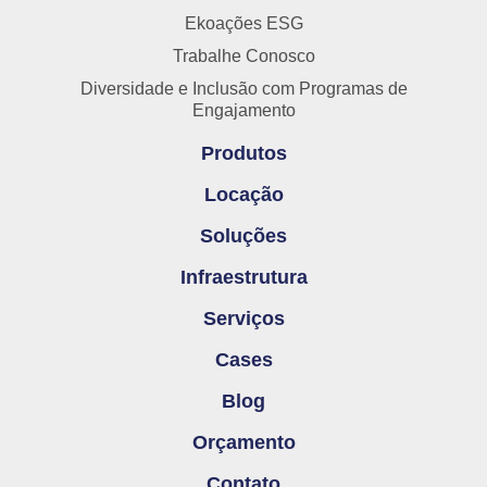
Ekoações ESG
Trabalhe Conosco
Diversidade e Inclusão com Programas de
Engajamento
Produtos
Locação
Soluções
Infraestrutura
Serviços
Cases
Blog
Orçamento
Contato