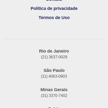
Política de privacidade
Termos de Uso
Rio de Janeiro
(21) 3637-0029
São Paulo
(11) 4063-0903
Minas Gerais
(31) 3370-7402