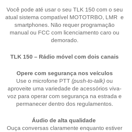
Você pode até usar o seu TLK 150 com o seu
atual sistema compatível MOTOTRBO, LMR e
smartphones. Não requer programação
manual ou FCC com licenciamento caro ou
demorado.
TLK 150 – Rádio móvel com dois canais
Opere com segurança nos veículos
Use o microfone PTT
(push-to-talk)
ou
aproveite uma variedade de acessórios viva-
voz para operar com segurança na estrada e
permanecer dentro dos regulamentos.
Áudio de alta qualidade
Ouça conversas claramente enquanto estiver