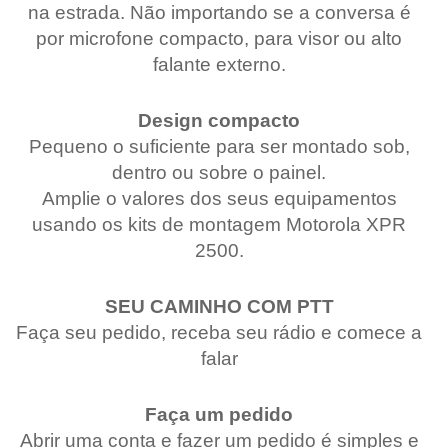
na estrada. Não importando se a conversa é
por microfone compacto, para visor ou alto
falante externo.
Design compacto
Pequeno o suficiente para ser montado sob,
dentro ou sobre o painel.
Amplie o valores dos seus equipamentos
usando os kits de montagem Motorola XPR
2500.
SEU CAMINHO COM PTT
Faça seu pedido, receba seu rádio e comece a
falar
Faça um pedido
Abrir uma conta e fazer um pedido é simples e