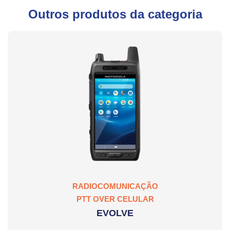
Outros produtos da categoria
RADIOCOMUNICAÇÃO
PTT OVER CELULAR
EVOLVE