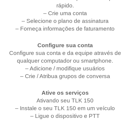
rápido.
– Crie uma conta
– Selecione o plano de assinatura
– Forneça informações de faturamento
Configure sua conta
Configure sua conta e da equipe através de
qualquer computador ou smartphone.
– Adicione / modifique usuários
– Crie / Atribua grupos de conversa
Ative os serviços
Ativando seu TLK 150
– Instale o seu TLK 150 em um veículo
– Ligue o dispositivo e PTT