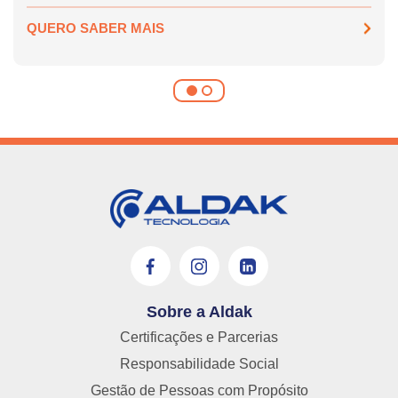
QUERO SABER MAIS
Sobre a Aldak
Certificações e Parcerias
Responsabilidade Social
Gestão de Pessoas com Propósito