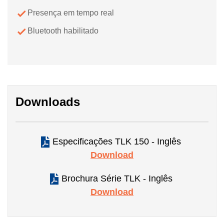
Presença em tempo real
Bluetooth habilitado
Downloads
Especificações TLK 150 - Inglês
Download
Brochura Série TLK - Inglês
Download