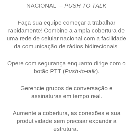
NACIONAL –
PUSH TO TALK
Faça sua equipe começar a trabalhar
rapidamente! Combine a ampla cobertura de
uma rede de celular nacional com a facilidade
da comunicação de rádios bidirecionais.
Opere com segurança enquanto dirige com o
botão PTT (
Push-to-talk
).
Gerencie grupos de conversação e
assinaturas em tempo real.
Aumente a cobertura, as conexões e sua
produtividade sem precisar expandir a
estrutura.