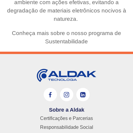
ambiente com ações efetivas, evitando a
degradação de materiais eletrônicos nocivos à
natureza.
Conheça mais sobre o nosso programa de
Sustentabilidade
Sobre a Aldak
Certificações e Parcerias
Responsabilidade Social