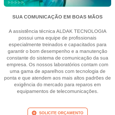
SUA COMUNICAÇÃO EM BOAS MÃOS
A assistência técnica ALDAK TECNOLOGIA
possui uma equipe de profissionais
especialmente treinados e capacitados para
garantir o bom desempenho e a manutenção
constante do sistema de comunicação da sua
empresa. Os nossos laboratórios contam com
uma gama de aparelhos com tecnologia de
ponta e que atendem aos mais altos padrões de
exigência do mercado para reparos em
equipamentos de telecomunicações.
SOLICITE ORÇAMENTO