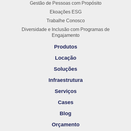
Gestão de Pessoas com Propósito
Ekoações ESG
Trabalhe Conosco
Diversidade e Inclusão com Programas de
Engajamento
Produtos
Locação
Soluções
Infraestrutura
Serviços
Cases
Blog
Orçamento