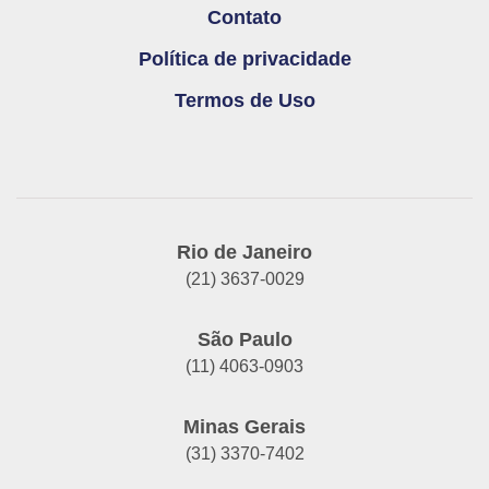
Contato
Política de privacidade
Termos de Uso
Rio de Janeiro
(21) 3637-0029
São Paulo
(11) 4063-0903
Minas Gerais
(31) 3370-7402