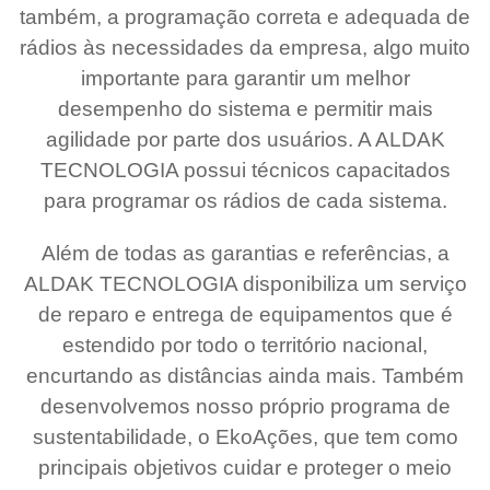
também, a programação correta e adequada de
rádios às necessidades da empresa, algo muito
importante para garantir um melhor
desempenho do sistema e permitir mais
agilidade por parte dos usuários. A ALDAK
TECNOLOGIA possui técnicos capacitados
para programar os rádios de cada sistema.
Além de todas as garantias e referências, a
ALDAK TECNOLOGIA disponibiliza um serviço
de reparo e entrega de equipamentos que é
estendido por todo o território nacional,
encurtando as distâncias ainda mais. Também
desenvolvemos nosso próprio programa de
sustentabilidade, o EkoAções, que tem como
principais objetivos cuidar e proteger o meio