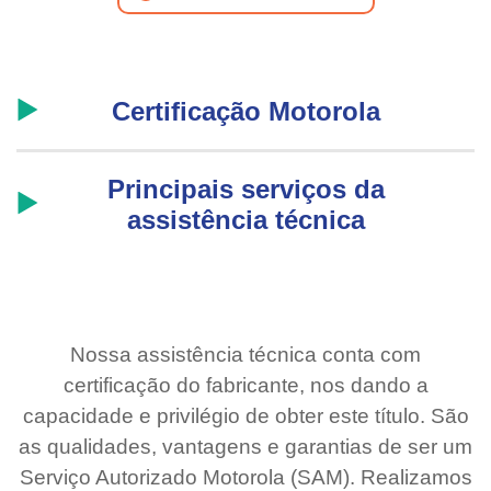
Certificação Motorola
Principais serviços da
assistência técnica
Nossa assistência técnica conta com
certificação do fabricante, nos dando a
capacidade e privilégio de obter este título. São
as qualidades, vantagens e garantias de ser um
Serviço Autorizado Motorola (SAM). Realizamos