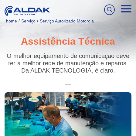
/
/
home
Serviço
Serviço Autorizado Motorola
Assistência Técnica
O melhor equipamento de comunicação deve
ter a melhor rede de manutenção e reparos.
Da ALDAK TECNOLOGIA, é claro.