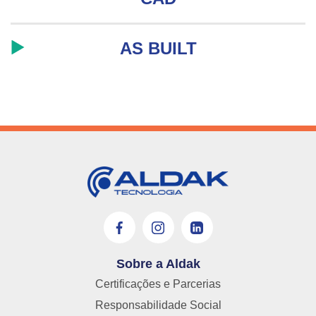
AS BUILT
Sobre a Aldak
Certificações e Parcerias
Responsabilidade Social