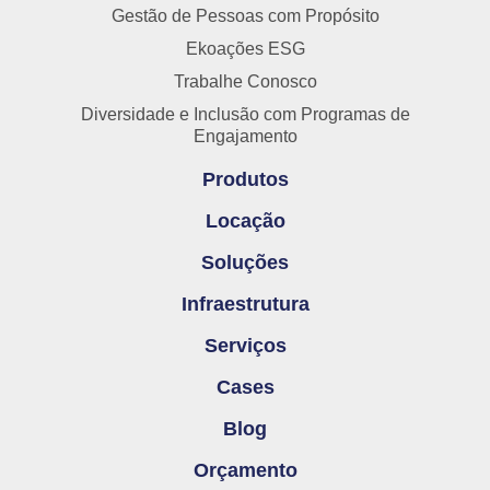
Gestão de Pessoas com Propósito
Ekoações ESG
Trabalhe Conosco
Diversidade e Inclusão com Programas de
Engajamento
Produtos
Locação
Soluções
Infraestrutura
Serviços
Cases
Blog
Orçamento