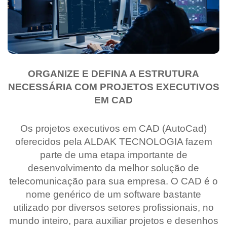
ORGANIZE E DEFINA A ESTRUTURA
NECESSÁRIA COM PROJETOS EXECUTIVOS
EM CAD
Os projetos executivos em CAD (AutoCad)
oferecidos pela ALDAK TECNOLOGIA fazem
parte de uma etapa importante de
desenvolvimento da melhor solução de
telecomunicação para sua empresa. O CAD é o
nome genérico de um software bastante
utilizado por diversos setores profissionais, no
mundo inteiro, para auxiliar projetos e desenhos