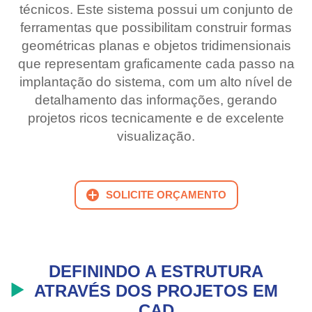
técnicos. Este sistema possui um conjunto de
ferramentas que possibilitam construir formas
geométricas planas e objetos tridimensionais
que representam graficamente cada passo na
implantação do sistema, com um alto nível de
detalhamento das informações, gerando
projetos ricos tecnicamente e de excelente
visualização.
SOLICITE ORÇAMENTO
DEFININDO A ESTRUTURA
ATRAVÉS DOS PROJETOS EM
CAD