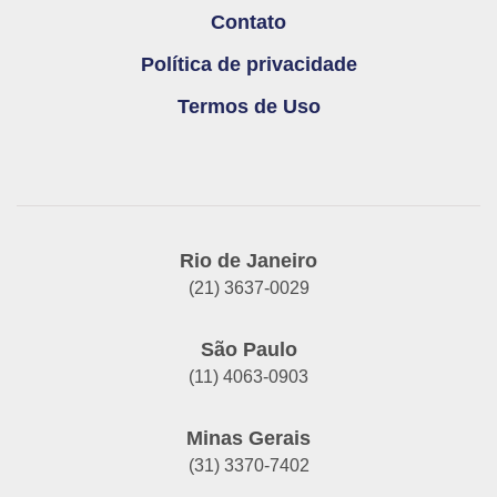
Contato
Política de privacidade
Termos de Uso
Rio de Janeiro
(21) 3637-0029
São Paulo
(11) 4063-0903
Minas Gerais
(31) 3370-7402