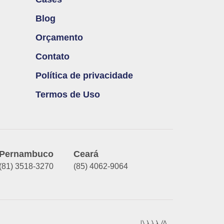
Blog
Orçamento
Contato
Política de privacidade
Termos de Uso
Pernambuco
Ceará
(81) 3518-3270
(85) 4062-9064