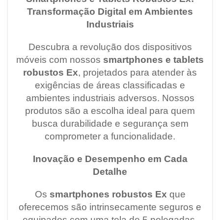
Transformação Digital em Ambientes
Industriais
Descubra a revolução dos dispositivos
móveis com nossos
smartphones e tablets
robustos Ex
, projetados para atender às
exigências de áreas classificadas e
ambientes industriais adversos. Nossos
produtos são a escolha ideal para quem
busca durabilidade e segurança sem
comprometer a funcionalidade.
Inovação e Desempenho em Cada
Detalhe
Os
smartphones robustos Ex
que
oferecemos são intrinsecamente seguros e
equipados com uma tela de 5 polegadas,