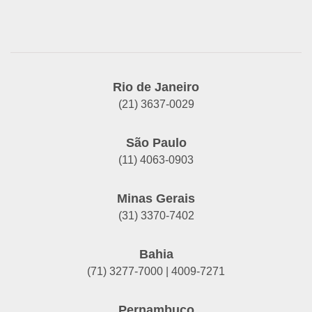
Rio de Janeiro
(21) 3637-0029
São Paulo
(11) 4063-0903
Minas Gerais
(31) 3370-7402
Bahia
(71) 3277-7000 | 4009-7271
Pernambuco