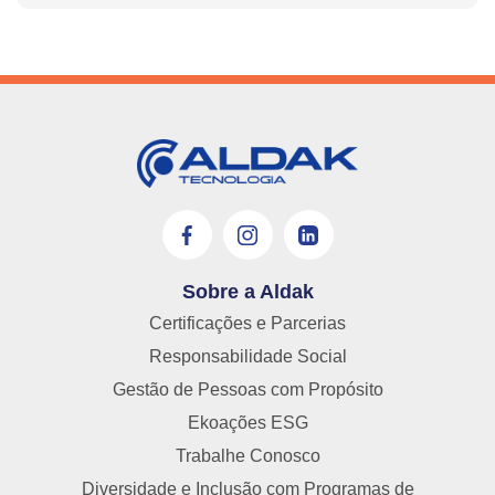
Sobre a Aldak
Certificações e Parcerias
Responsabilidade Social
Gestão de Pessoas com Propósito
Ekoações ESG
Trabalhe Conosco
Diversidade e Inclusão com Programas de