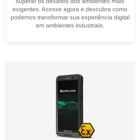
superar os desafios dos ambientes mais
exigentes. Acesse agora e descubra como
podemos transformar sua experiência digital
em ambientes industriais.