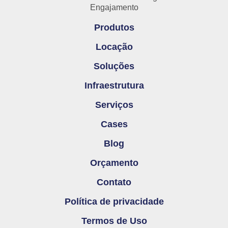
Engajamento
Produtos
Locação
Soluções
Infraestrutura
Serviços
Cases
Blog
Orçamento
Contato
Política de privacidade
Termos de Uso