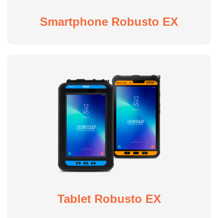
Smartphone Robusto EX
Tablet Robusto EX