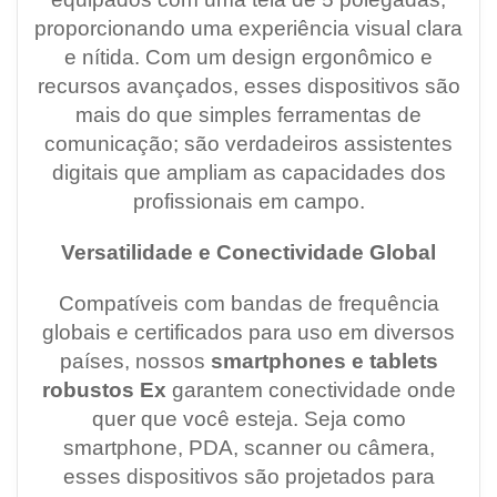
proporcionando uma experiência visual clara
e nítida. Com um design ergonômico e
recursos avançados, esses dispositivos são
mais do que simples ferramentas de
comunicação; são verdadeiros assistentes
digitais que ampliam as capacidades dos
profissionais em campo.
Versatilidade e Conectividade Global
Compatíveis com bandas de frequência
globais e certificados para uso em diversos
países, nossos
smartphones e tablets
robustos Ex
garantem conectividade onde
quer que você esteja. Seja como
smartphone, PDA, scanner ou câmera,
esses dispositivos são projetados para