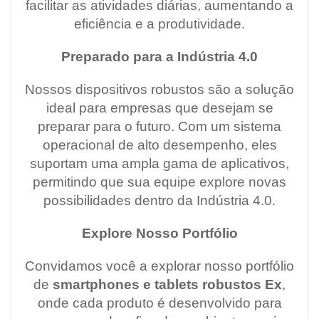
facilitar as atividades diárias, aumentando a
eficiência e a produtividade.
Preparado para a Indústria 4.0
Nossos dispositivos robustos são a solução
ideal para empresas que desejam se
preparar para o futuro. Com um sistema
operacional de alto desempenho, eles
suportam uma ampla gama de aplicativos,
permitindo que sua equipe explore novas
possibilidades dentro da Indústria 4.0.
Explore Nosso Portfólio
Convidamos você a explorar nosso portfólio
de
smartphones e tablets robustos Ex
,
onde cada produto é desenvolvido para