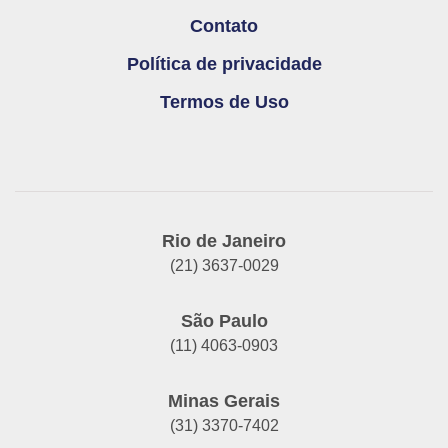
Contato
Política de privacidade
Termos de Uso
Rio de Janeiro
(21) 3637-0029
São Paulo
(11) 4063-0903
Minas Gerais
(31) 3370-7402