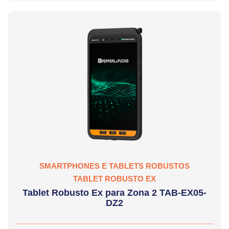
SMARTPHONES E TABLETS ROBUSTOS
TABLET ROBUSTO EX
Tablet Robusto Ex para Zona 2 TAB-EX05-
DZ2