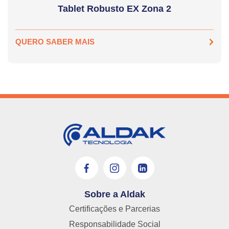
Tablet Robusto EX Zona 2
QUERO SABER MAIS
Sobre a Aldak
Certificações e Parcerias
Responsabilidade Social