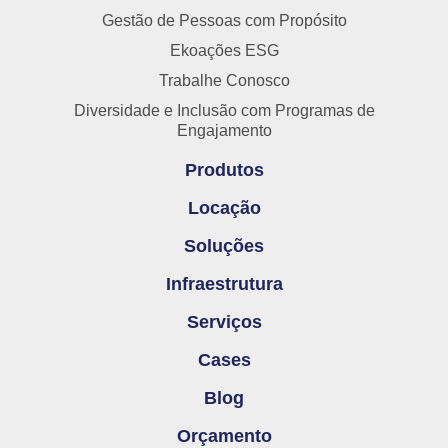
Gestão de Pessoas com Propósito
Ekoações ESG
Trabalhe Conosco
Diversidade e Inclusão com Programas de
Engajamento
Produtos
Locação
Soluções
Infraestrutura
Serviços
Cases
Blog
Orçamento