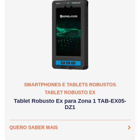
SMARTPHONES E TABLETS ROBUSTOS
TABLET ROBUSTO EX
Tablet Robusto Ex para Zona 1 TAB-EX05-
DZ1
QUERO SABER MAIS