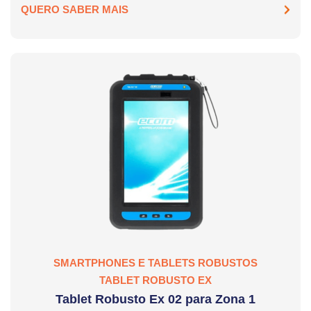
QUERO SABER MAIS
SMARTPHONES E TABLETS ROBUSTOS
TABLET ROBUSTO EX
Tablet Robusto Ex 02 para Zona 1