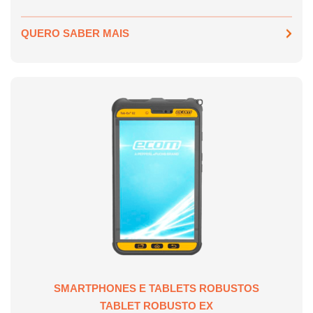
QUERO SABER MAIS
SMARTPHONES E TABLETS ROBUSTOS
TABLET ROBUSTO EX