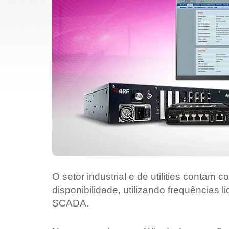
O setor industrial e de utilities contam
disponibilidade, utilizando frequências
SCADA.