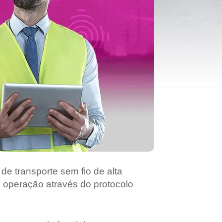
 de transporte sem fio de alta
e operação através do protocolo