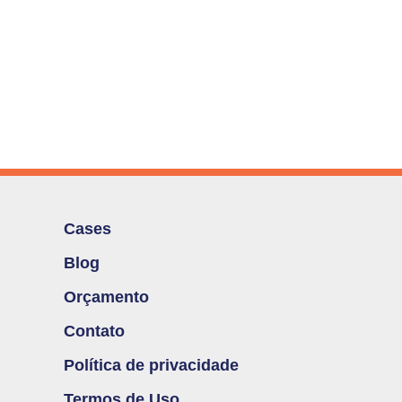
Cases
Blog
Orçamento
Contato
Política de privacidade
Termos de Uso