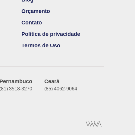
Orçamento
Contato
Política de privacidade
Termos de Uso
Pernambuco
Ceará
(81) 3518-3270
(85) 4062-9064