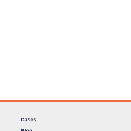
Cases
Blog