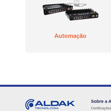
Automação
Sobre a 
Certificaçõe