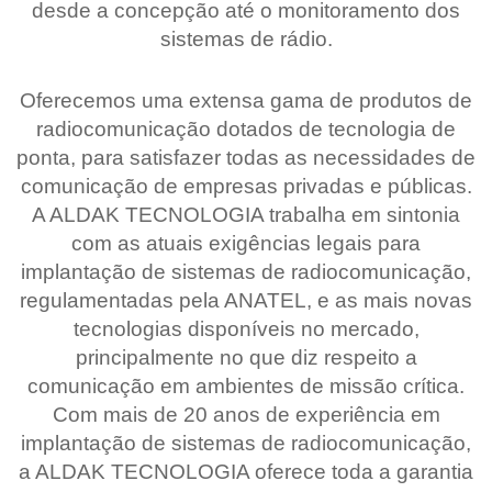
desde a concepção até o monitoramento dos
sistemas de rádio.
Oferecemos uma extensa gama de produtos de
radiocomunicação dotados de tecnologia de
ponta, para satisfazer todas as necessidades de
comunicação de empresas privadas e públicas.
A ALDAK TECNOLOGIA trabalha em sintonia
com as atuais exigências legais para
implantação de sistemas de radiocomunicação,
regulamentadas pela ANATEL, e as mais novas
tecnologias disponíveis no mercado,
principalmente no que diz respeito a
comunicação em ambientes de missão crítica.
Com mais de 20 anos de experiência em
implantação de sistemas de radiocomunicação,
a ALDAK TECNOLOGIA oferece toda a garantia