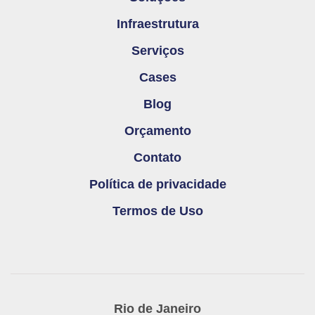
Infraestrutura
Serviços
Cases
Blog
Orçamento
Contato
Política de privacidade
Termos de Uso
Rio de Janeiro