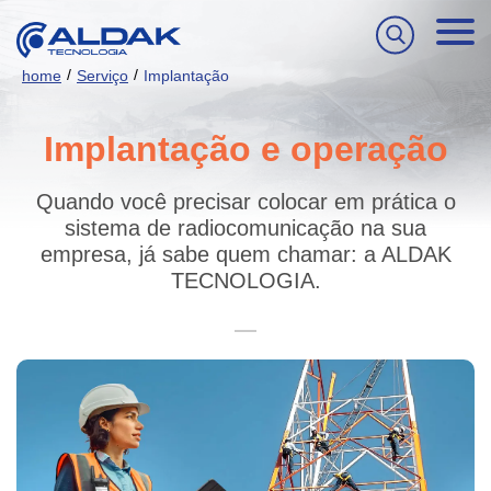
/
/
home
Serviço
Implantação
Implantação e operação
Quando você precisar colocar em prática o
sistema de radiocomunicação na sua
empresa, já sabe quem chamar: a ALDAK
TECNOLOGIA.