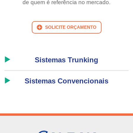
de quem é referência no mercado.
SOLICITE ORÇAMENTO
Sistemas Trunking
Sistemas Convencionais