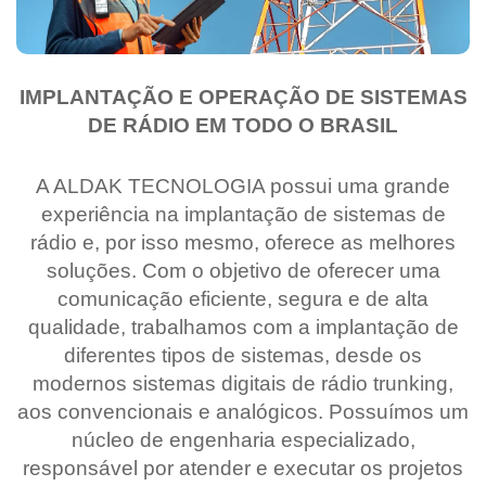
IMPLANTAÇÃO E OPERAÇÃO DE SISTEMAS
DE RÁDIO EM TODO O BRASIL
A ALDAK TECNOLOGIA possui uma grande
experiência na implantação de sistemas de
rádio e, por isso mesmo, oferece as melhores
soluções. Com o objetivo de oferecer uma
comunicação eficiente, segura e de alta
qualidade, trabalhamos com a implantação de
diferentes tipos de sistemas, desde os
modernos sistemas digitais de rádio trunking,
aos convencionais e analógicos. Possuímos um
núcleo de engenharia especializado,
responsável por atender e executar os projetos