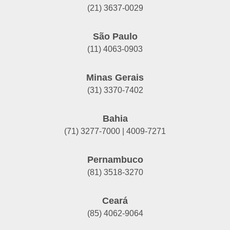
(21) 3637-0029
São Paulo
(11) 4063-0903
Minas Gerais
(31) 3370-7402
Bahia
(71) 3277-7000 | 4009-7271
Pernambuco
(81) 3518-3270
Ceará
(85) 4062-9064