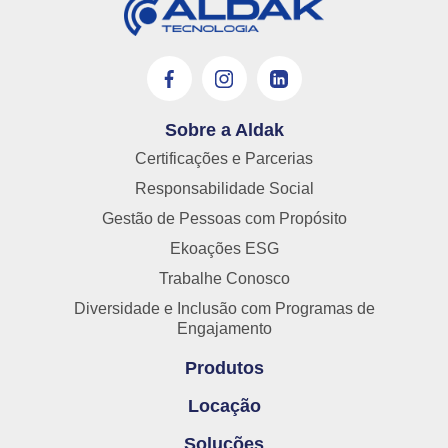
Sobre a Aldak
Certificações e Parcerias
Responsabilidade Social
Gestão de Pessoas com Propósito
Ekoações ESG
Trabalhe Conosco
Diversidade e Inclusão com Programas de
Engajamento
Produtos
Locação
Soluções