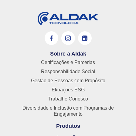
Sobre a Aldak
Certificações e Parcerias
Responsabilidade Social
Gestão de Pessoas com Propósito
Ekoações ESG
Trabalhe Conosco
Diversidade e Inclusão com Programas de
Engajamento
Produtos