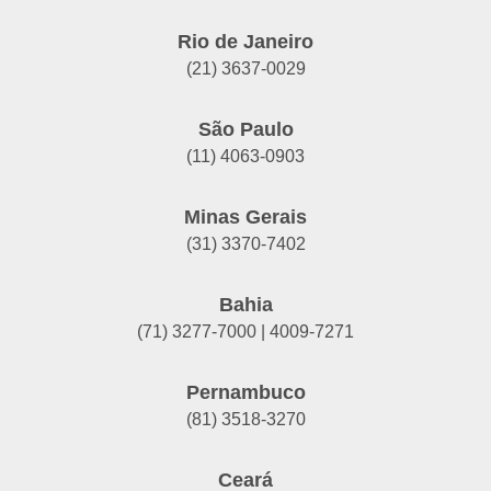
Rio de Janeiro
(21) 3637-0029
São Paulo
(11) 4063-0903
Minas Gerais
(31) 3370-7402
Bahia
(71) 3277-7000 | 4009-7271
Pernambuco
(81) 3518-3270
Ceará