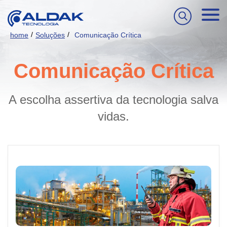
/
/
home
Soluções
Comunicação Crítica
Comunicação Crítica
A escolha assertiva da tecnologia salva
vidas.