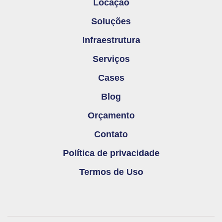
Locação
Soluções
Infraestrutura
Serviços
Cases
Blog
Orçamento
Contato
Política de privacidade
Termos de Uso