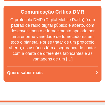
Comunicação Crítica DMR
O protocolo DMR (Digital Mobile Radio) é um
padrão de rádio digital público e aberto, com
desenvolvimento e fornecimento apoiado por
uma enorme variedade de fornecedores em
todo o planeta. Por se tratar de um protocolo
aberto, os usuários têm a segurança de contar
com a oferta de diferentes fabricantes e as
vantagens de um […]
Quero saber mais