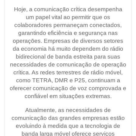
Hoje, a comunicação crítica desempenha
um papel vital ao permitir que os
colaboradores permaneçam conectados,
garantindo eficiência e segurança nas
operações. Empresas de diversos setores
da economia há muito dependem do rádio
bidirecional de banda estreita para suas
necessidades de comunicação de operação
crítica. As redes terrestres de rádio móvel,
como TETRA, DMR e P25, continuam a
oferecer comunicação de voz comprovada e
confiável em situações extremas.
Atualmente, as necessidades de
comunicação das grandes empresas estão
evoluindo à medida que a tecnologia de
banda larga móvel oferece serviços