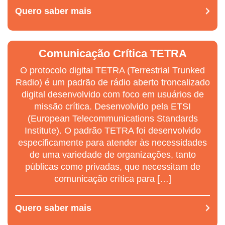
Quero saber mais
Comunicação Crítica TETRA
O protocolo digital TETRA (Terrestrial Trunked
Radio) é um padrão de rádio aberto troncalizado
digital desenvolvido com foco em usuários de
missão crítica. Desenvolvido pela ETSI
(European Telecommunications Standards
Institute). O padrão TETRA foi desenvolvido
especificamente para atender às necessidades
de uma variedade de organizações, tanto
públicas como privadas, que necessitam de
comunicação crítica para […]
Quero saber mais