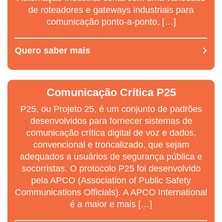
de roteadores e gateways industriais para
comunicação ponto-a-ponto, […]
Quero saber mais
Comunicação Crítica P25
P25, ou Projeto 25, é um conjunto de padrões
desenvolvidos para fornecer sistemas de
comunicação crítica digital de voz e dados,
convencional e troncalizado, que sejam
adequados a usuários de segurança pública e
socorristas. O protocolo P25 foi desenvolvido
pela APCO (Association of Public Safety
Communications Officials). A APCO International
é a maior e mais […]