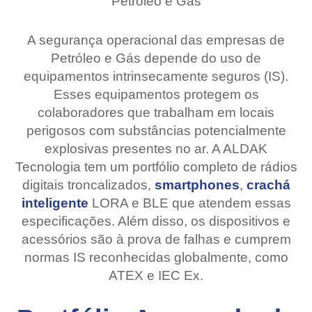
Petróleo e Gás
A segurança operacional das empresas de
Petróleo e Gás depende do uso de
equipamentos intrinsecamente seguros (IS).
Esses equipamentos protegem os
colaboradores que trabalham em locais
perigosos com substâncias potencialmente
explosivas presentes no ar. A ALDAK
Tecnologia tem um portfólio completo de rádios
digitais troncalizados,
smartphones
,
crachá
inteligente
LORA e BLE que atendem essas
especificações. Além disso, os dispositivos e
acessórios são à prova de falhas e cumprem
normas IS reconhecidas globalmente, como
ATEX e IEC Ex.