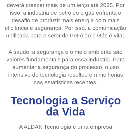
deverá crescer mais de um terço até 2035. Por
isso, a indústria de petróleo e gás enfrenta o
desafio de produzir mais energia com mais
eficiência e segurança. Por isso, a comunicação
unificada para o setor de Petróleo e Gás é vital.
A saúde, a segurança e o meio ambiente são
valores fundamentais para essa indústria. Para
aumentar a segurança do processo, o uso
intensivo de tecnologia resultou em melhorias
nas estatísticas recentes.
Tecnologia a Serviço
da Vida
A ALDAK Tecnologia é uma empresa