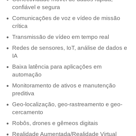
confiável e segura
Comunicações de voz e vídeo de missão
crítica
Transmissão de vídeo em tempo real
Redes de sensores, IoT, análise de dados e
IA
Baixa latência para aplicações em
automação
Monitoramento de ativos e manutenção
preditiva
Geo-localização, geo-rastreamento e geo-
cercamento
Robôs, drones e gêmeos digitais
Realidade Aumentada/Realidade Virtual