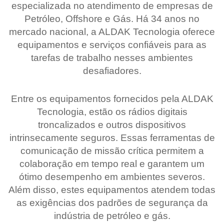
especializada no atendimento de empresas de
Petróleo, Offshore e Gás. Há 34 anos no
mercado nacional, a ALDAK Tecnologia oferece
equipamentos e serviços confiáveis para as
tarefas de trabalho nesses ambientes
desafiadores.
Entre os equipamentos fornecidos pela ALDAK
Tecnologia, estão os rádios digitais
troncalizados e outros dispositivos
intrinsecamente seguros. Essas ferramentas de
comunicação de missão crítica permitem a
colaboração em tempo real e garantem um
ótimo desempenho em ambientes severos.
Além disso, estes equipamentos atendem todas
as exigências dos padrões de segurança da
indústria de petróleo e gás.