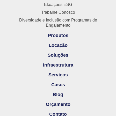
Ekoações ESG
Trabalhe Conosco
Diversidade e Inclusão com Programas de
Engajamento
Produtos
Locação
Soluções
Infraestrutura
Serviços
Cases
Blog
Orçamento
Contato