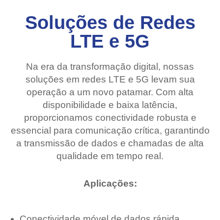
Soluções de Redes
LTE e 5G
Na era da transformação digital, nossas
soluções em redes LTE e 5G levam sua
operação a um novo patamar. Com alta
disponibilidade e baixa latência,
proporcionamos conectividade robusta e
essencial para comunicação crítica, garantindo
a transmissão de dados e chamadas de alta
qualidade em tempo real.
Aplicações:
Conectividade móvel de dados rápida,