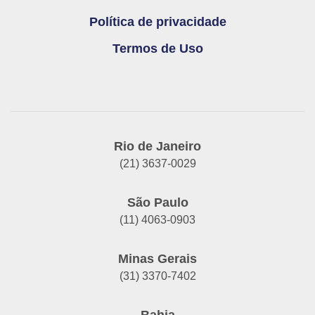
Política de privacidade
Termos de Uso
Rio de Janeiro
(21) 3637-0029
São Paulo
(11) 4063-0903
Minas Gerais
(31) 3370-7402