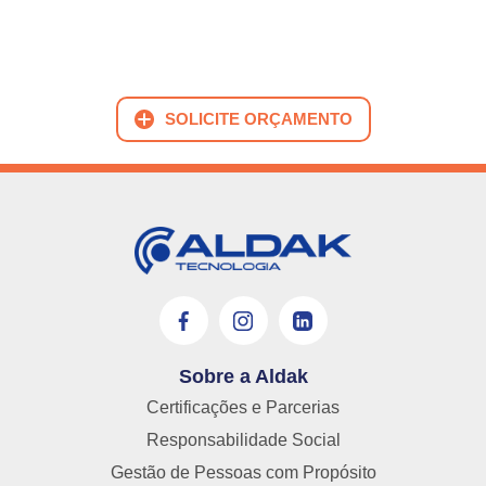
SOLICITE ORÇAMENTO
Sobre a Aldak
Certificações e Parcerias
Responsabilidade Social
Gestão de Pessoas com Propósito