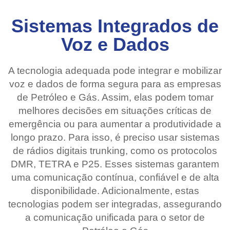
Sistemas Integrados de
Voz e Dados
A tecnologia adequada pode integrar e mobilizar
voz e dados de forma segura para as empresas
de Petróleo e Gás. Assim, elas podem tomar
melhores decisões em situações críticas de
emergência ou para aumentar a produtividade a
longo prazo. Para isso, é preciso usar sistemas
de rádios digitais trunking, como os protocolos
DMR, TETRA e P25. Esses sistemas garantem
uma comunicação contínua, confiável e de alta
disponibilidade. Adicionalmente, estas
tecnologias podem ser integradas, assegurando
a comunicação unificada para o setor de