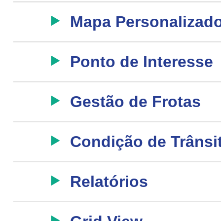
Mapa Personalizad
Ponto de Interesse
Gestão de Frotas
Condição de Trânsi
Relatórios