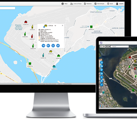
Grandes Eventos
Outras Indústrias