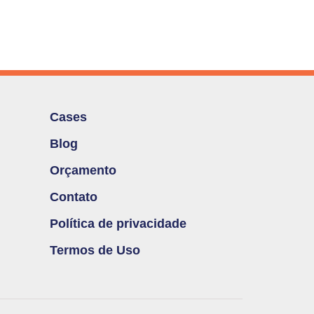
Cases
Blog
Orçamento
Contato
Política de privacidade
Termos de Uso