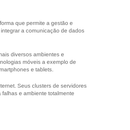
forma que permite a gestão e
 integrar a comunicação de dados
mais diversos ambientes e
ecnologias móveis a exemplo de
martphones e tablets.
rnet. Seus clusters de servidores
 falhas e ambiente totalmente