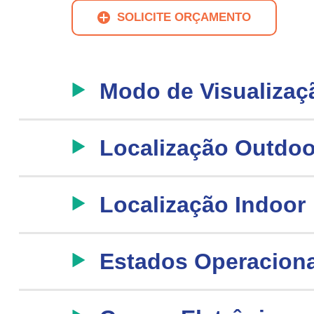
SOLICITE ORÇAMENTO
Modo de Visualiza
Localização Outdoo
Localização Indoor
Estados Operaciona