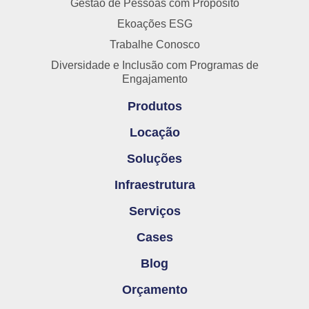
Gestão de Pessoas com Propósito
Ekoações ESG
Trabalhe Conosco
Diversidade e Inclusão com Programas de
Engajamento
Produtos
Locação
Soluções
Infraestrutura
Serviços
Cases
Blog
Orçamento