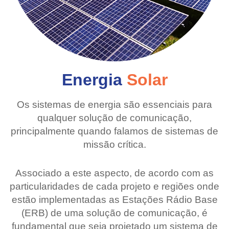
Energia
Solar
Os sistemas de energia são essenciais para
qualquer solução de comunicação,
principalmente quando falamos de sistemas de
missão crítica.
Associado a este aspecto, de acordo com as
particularidades de cada projeto e regiões onde
estão implementadas as Estações Rádio Base
(ERB) de uma solução de comunicação, é
fundamental que seja projetado um sistema de