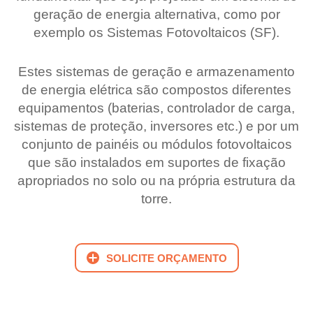
geração de energia alternativa, como por
exemplo os Sistemas Fotovoltaicos (SF).
Estes sistemas de geração e armazenamento
de energia elétrica são compostos diferentes
equipamentos (baterias, controlador de carga,
sistemas de proteção, inversores etc.) e por um
conjunto de painéis ou módulos fotovoltaicos
que são instalados em suportes de fixação
apropriados no solo ou na própria estrutura da
torre.
SOLICITE ORÇAMENTO