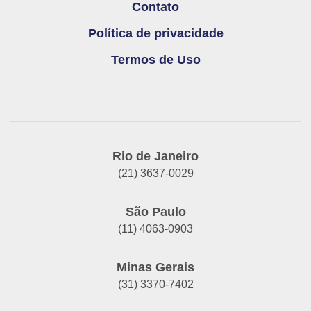
Contato
Política de privacidade
Termos de Uso
Rio de Janeiro
(21) 3637-0029
São Paulo
(11) 4063-0903
Minas Gerais
(31) 3370-7402