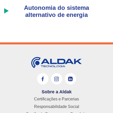
Autonomia do sistema
alternativo de energia
Sobre a Aldak
Certificações e Parcerias
Responsabilidade Social