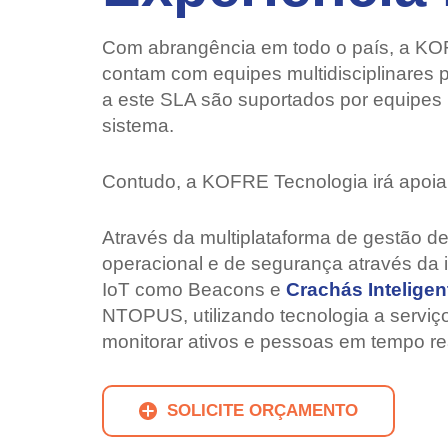
Com abrangência em todo o país, a KOFRE
contam com equipes multidisciplinares
a este SLA são suportados por equipes
sistema.
Contudo, a KOFRE Tecnologia irá apoiar
Através da multiplataforma de gestão 
operacional e de segurança através da i
IoT como Beacons e
Crachás Inteligen
NTOPUS, utilizando tecnologia a serviç
monitorar ativos e pessoas em tempo rea
SOLICITE ORÇAMENTO