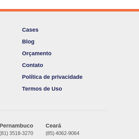
Cases
Blog
Orçamento
Contato
Política de privacidade
Termos de Uso
Pernambuco
Ceará
(81) 3518-3270
(85) 4062-9064