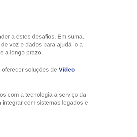
nder a estes desafios. Em suma,
de voz e dados para ajudá-lo a
e a longo prazo.
m oferecer soluções de
Vídeo
os com a tecnologia a serviço da
 integrar com sistemas legados e