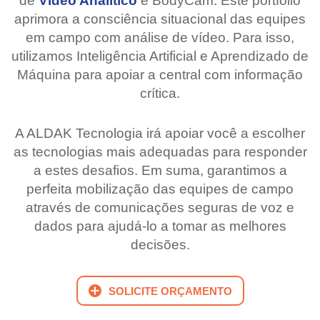
de
Vídeo Analítico
e BodyCam. Este portfolio
aprimora a consciência situacional das equipes
em campo com análise de vídeo. Para isso,
utilizamos Inteligência Artificial e Aprendizado de
Máquina para apoiar a central com informação
crítica.
A ALDAK Tecnologia irá apoiar você a escolher
as tecnologias mais adequadas para responder
a estes desafios. Em suma, garantimos a
perfeita mobilização das equipes de campo
através de comunicações seguras de voz e
dados para ajudá-lo a tomar as melhores
decisões.
SOLICITE ORÇAMENTO