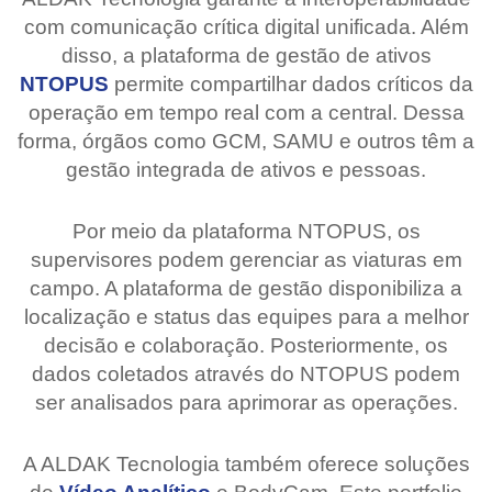
com comunicação crítica digital unificada. Além
disso, a plataforma de gestão de ativos
NTOPUS
permite compartilhar dados críticos da
operação em tempo real com a central. Dessa
forma, órgãos como GCM, SAMU e outros têm a
gestão integrada de ativos e pessoas.
Por meio da plataforma NTOPUS, os
supervisores podem gerenciar as viaturas em
campo. A plataforma de gestão disponibiliza a
localização e status das equipes para a melhor
decisão e colaboração. Posteriormente, os
dados coletados através do NTOPUS podem
ser analisados para aprimorar as operações.
A ALDAK Tecnologia também oferece soluções