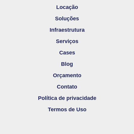
Locação
Soluções
Infraestrutura
Serviços
Cases
Blog
Orçamento
Contato
Política de privacidade
Termos de Uso