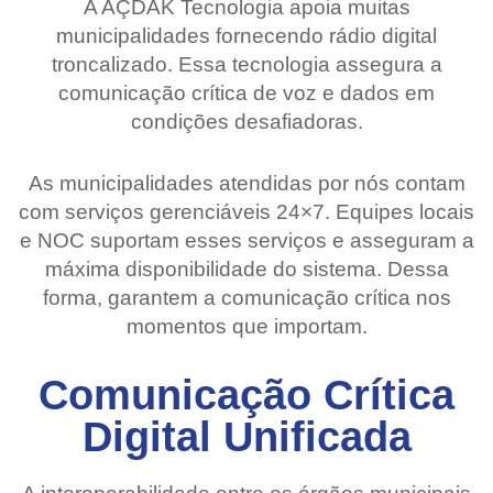
A AÇDAK Tecnologia apoia muitas
municipalidades fornecendo rádio digital
troncalizado. Essa tecnologia assegura a
comunicação crítica de voz e dados em
condições desafiadoras.
As municipalidades atendidas por nós contam
com serviços gerenciáveis 24×7. Equipes locais
e NOC suportam esses serviços e asseguram a
máxima disponibilidade do sistema. Dessa
forma, garantem a comunicação crítica nos
momentos que importam.
Comunicação Crítica
Digital Unificada