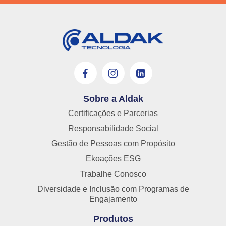
Sobre a Aldak
Certificações e Parcerias
Responsabilidade Social
Gestão de Pessoas com Propósito
Ekoações ESG
Trabalhe Conosco
Diversidade e Inclusão com Programas de
Engajamento
Produtos