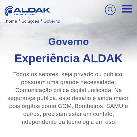
/
/
home
Soluções
Governo
Governo
Experiência ALDAK
Todos os setores, seja privado ou publico,
possuem uma grande necessidade:
Comunicação crítica digital unificada. Na
segurança pública, este desafio é ainda maior,
pois órgãos como GCM, Bombeiros, SAMU e
outros, precisam estar em contato,
independente da tecnologia em uso.