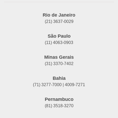
Rio de Janeiro
(21) 3637-0029
São Paulo
(11) 4063-0903
Minas Gerais
(31) 3370-7402
Bahia
(71) 3277-7000 | 4009-7271
Pernambuco
(81) 3518-3270