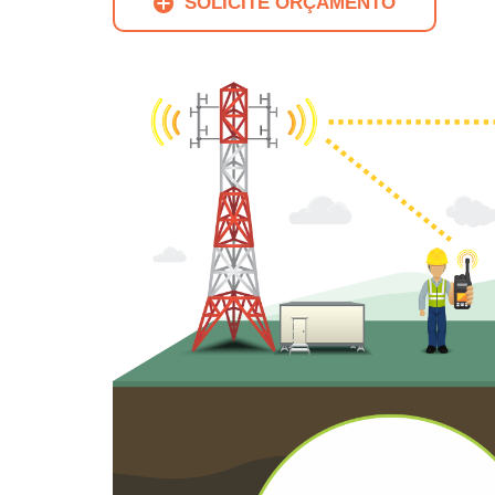
SOLICITE ORÇAMENTO