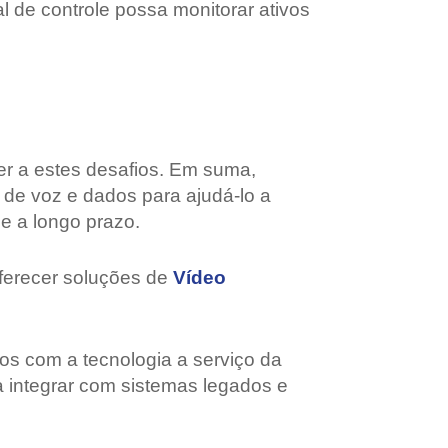
l de controle possa monitorar ativos
er a estes desafios. Em suma,
de voz e dados para ajudá-lo a
e a longo prazo.
oferecer soluções de
Vídeo
os com a tecnologia a serviço da
 integrar com sistemas legados e