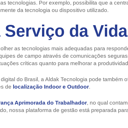
s tecnologias. Por exemplo, possibilita que a centra
nte da tecnologia ou dispositivo utilizado.
 Serviço da Vida
scolher as tecnologias mais adequadas para respond
equipes de campo através de comunicações seguras 
uações críticas quanto para melhorar a produtividad
 digital do Brasil, a Aldak Tecnologia pode também 
es de
localização Indoor e Outdoor
.
ança Aprimorada do Trabalhador
, no qual contam
do, nossa plataforma de gestão está preparada para