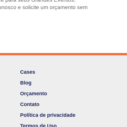
conosco e solicite um orçamento sem
Cases
Blog
Orçamento
Contato
Política de privacidade
Termos de Uso