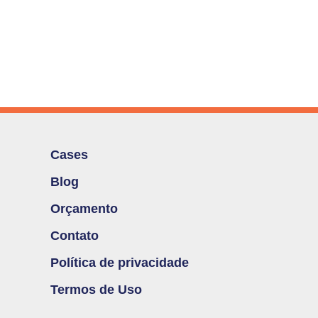
Cases
Blog
Orçamento
Contato
Política de privacidade
Termos de Uso