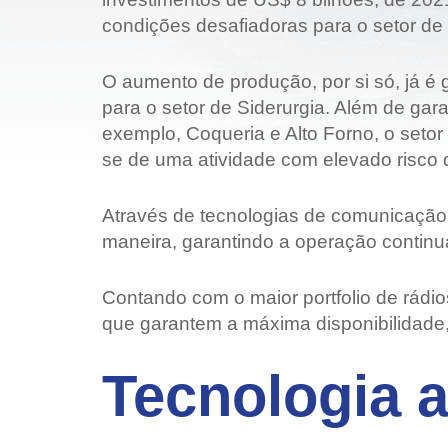
condições desafiadoras para o setor de 
O aumento de produção, por si só, já é 
para o setor de Siderurgia. Além de ga
exemplo, Coqueria e Alto Forno, o setor p
se de uma atividade com elevado risco 
Através de tecnologias de comunicação 
maneira, garantindo a operação continu
Contando com o maior portfolio de rádios
que garantem a máxima disponibilidade
Tecnologia a