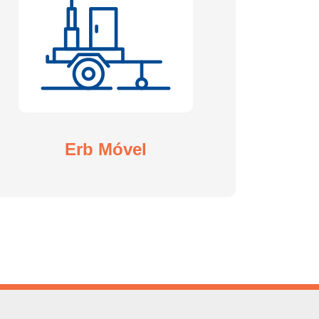
Erb Móvel