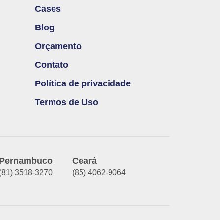
Cases
Blog
Orçamento
Contato
Política de privacidade
Termos de Uso
Pernambuco
Ceará
(81) 3518-3270
(85) 4062-9064