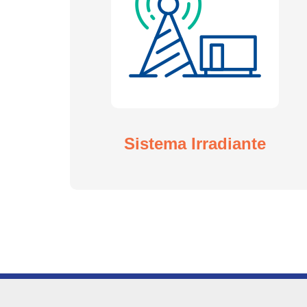
Sistema Irradiante