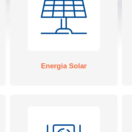
Grandes Eventos
Outras Indústrias
Energia Solar