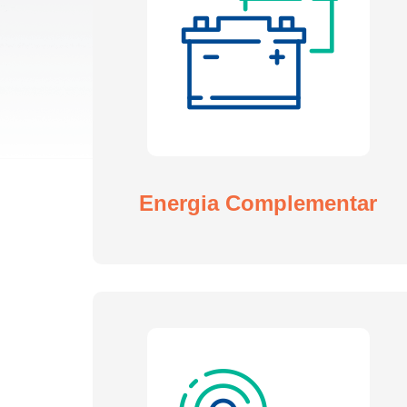
Energia Complementar