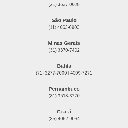
(21) 3637-0029
São Paulo
(11) 4063-0903
Minas Gerais
(31) 3370-7402
Bahia
(71) 3277-7000 | 4009-7271
Pernambuco
(81) 3518-3270
Ceará
(85) 4062-9064