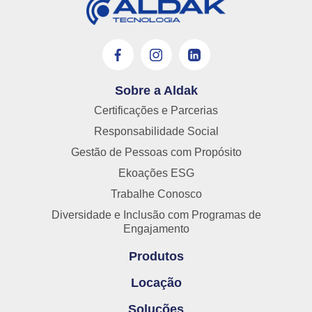
Sobre a Aldak
Certificações e Parcerias
Responsabilidade Social
Gestão de Pessoas com Propósito
Ekoações ESG
Trabalhe Conosco
Diversidade e Inclusão com Programas de
Engajamento
Produtos
Locação
Soluções