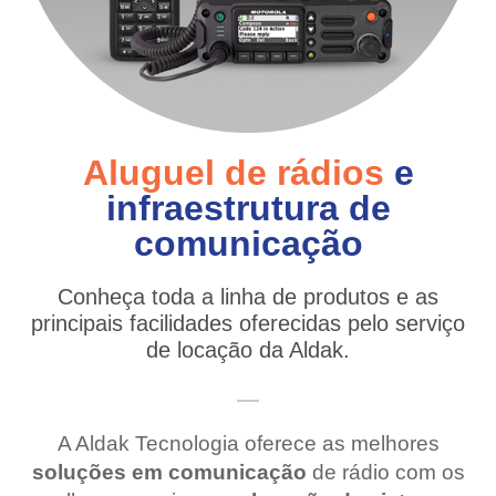
Aluguel de rádios
e
infraestrutura de
comunicação
Conheça toda a linha de produtos e as
principais facilidades oferecidas pelo serviço
de locação da Aldak.
A Aldak Tecnologia oferece as melhores
soluções em comunicação
de rádio com os