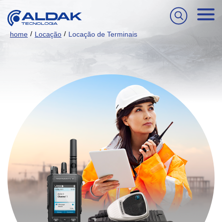
/
/
home
Locação
Locação de Terminais