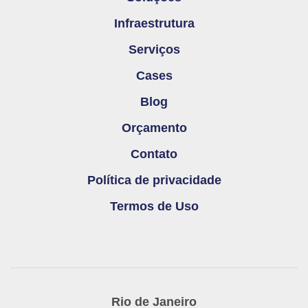
Infraestrutura
Serviços
Cases
Blog
Orçamento
Contato
Política de privacidade
Termos de Uso
Rio de Janeiro