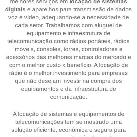
melhores serviços em
locação de sistemas
digitais
e aparelhos para transmissão de dados
voz e vídeo, adequando-se a necessidade de
cada setor. Trabalhamos com aluguel de
equipamento e infraestrutura de
telecomunicação como rádios portáteis, rádios
móveis, consoles, torres, controladores e
acessórios das melhores marcas do mercado e
com o melhor custo x benefício. A locação de
rádio é o melhor investimento para empresas
que não desejam investir na compra dos
equipamentos e da infraestrutura de
comunicação.
A locação de sistemas e equipamentos de
telecomunicações tem se mostrado uma
solução eficiente, econômica e segura para