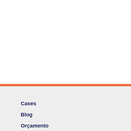
Cases
Blog
Orçamento