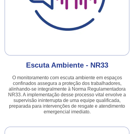
Escuta Ambiente - NR33
O monitoramento com escuta ambiente em espaços
confinados assegura a proteção dos trabalhadores,
alinhando-se integralmente à Norma Regulamentadora
NR33. A implementação desse processo vital envolve a
supervisão ininterrupta de uma equipe qualificada,
preparada para intervenções de resgate e atendimento
emergencial imediato.