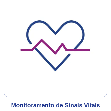
Monitoramento de Sinais Vitais