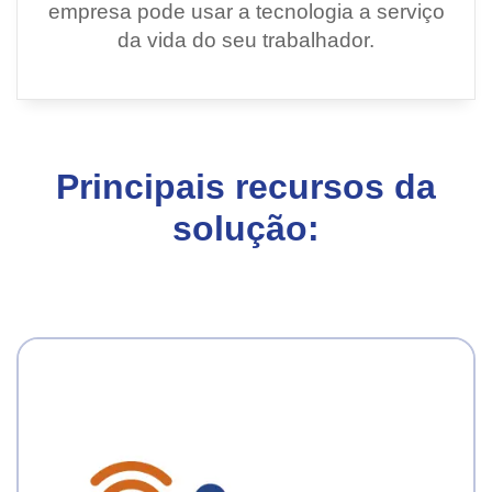
empresa pode usar a tecnologia a serviço
da vida do seu trabalhador.
Principais recursos da
solução: