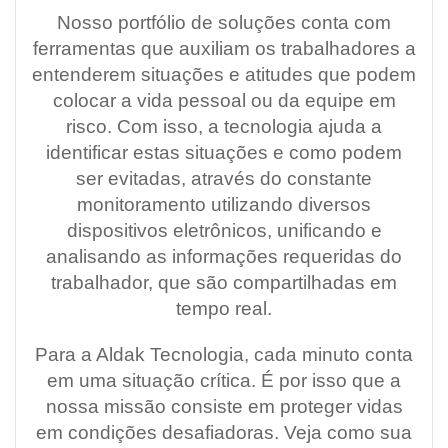
Nosso portfólio de soluções conta com
ferramentas que auxiliam os trabalhadores a
entenderem situações e atitudes que podem
colocar a vida pessoal ou da equipe em
risco. Com isso, a tecnologia ajuda a
identificar estas situações e como podem
ser evitadas, através do constante
monitoramento utilizando diversos
dispositivos eletrônicos, unificando e
analisando as informações requeridas do
trabalhador, que são compartilhadas em
tempo real.
Para a Aldak Tecnologia, cada minuto conta
em uma situação crítica. É por isso que a
nossa missão consiste em proteger vidas
em condições desafiadoras. Veja como sua