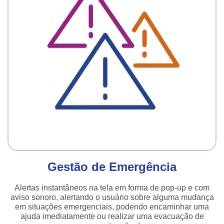
Gestão de Emergência
Alertas instantâneos na tela em forma de pop-up e com
aviso sonoro, alertando o usuário sobre alguma mudança
em situações emergenciais, podendo encaminhar uma
ajuda imediatamente ou realizar uma evacuação de