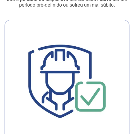
período pré-definido ou sofreu um mal súbito.