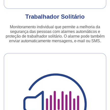
Trabalhador Solitário
Monitoramento individual que permite a melhoria da
segurança das pessoas com alarmes automáticos e
proteção de trabalhador solitário. O alarme pode também
enviar automaticamente mensagens, e-mail ou SMS.