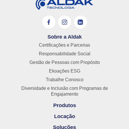
Sobre a Aldak
Certificações e Parcerias
Responsabilidade Social
Gestão de Pessoas com Propósito
Ekoações ESG
Trabalhe Conosco
Diversidade e Inclusão com Programas de
Engajamento
Produtos
Locação
Soluções