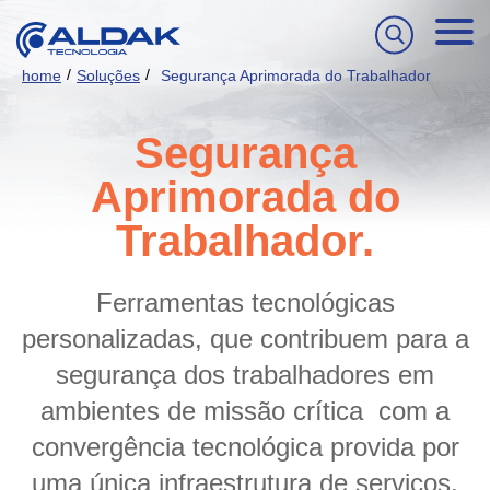
/
/
home
Soluções
Segurança Aprimorada do Trabalhador
Segurança
Aprimorada do
Trabalhador.
Ferramentas tecnológicas
personalizadas, que contribuem para a
segurança dos trabalhadores em
ambientes de missão crítica com a
convergência tecnológica provida por
uma única infraestrutura de serviços.