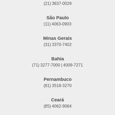
(21) 3637-0029
São Paulo
(11) 4063-0903
Minas Gerais
(31) 3370-7402
Bahia
(71) 3277-7000 | 4009-7271
Pernambuco
(81) 3518-3270
Ceará
(85) 4062-9064