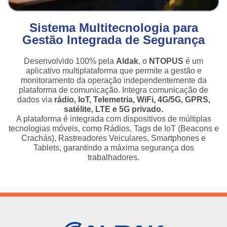
Sistema Multitecnologia para
Gestão Integrada de Segurança
Desenvolvido 100% pela
Aldak
, o
NTOPUS
é um
aplicativo multiplataforma que permite a gestão e
monitoramento da operação independentemente da
plataforma de comunicação. Integra comunicação de
dados via
rádio, IoT, Telemetria, WiFi, 4G/5G, GPRS,
satélite, LTE e 5G privado.
A plataforma é integrada com dispositivos de múltiplas
tecnologias móveis, como Rádios, Tags de IoT (Beacons e
Crachás), Rastreadores Veiculares, Smartphones e
Tablets, garantindo a máxima segurança dos
trabalhadores.