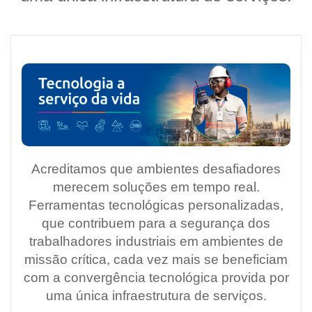
Acreditamos que ambientes desafiadores
merecem soluções em tempo real.
Ferramentas tecnológicas personalizadas,
que contribuem para a segurança dos
trabalhadores industriais em ambientes de
missão crítica, cada vez mais se beneficiam
com a convergência tecnológica provida por
uma única infraestrutura de serviços.