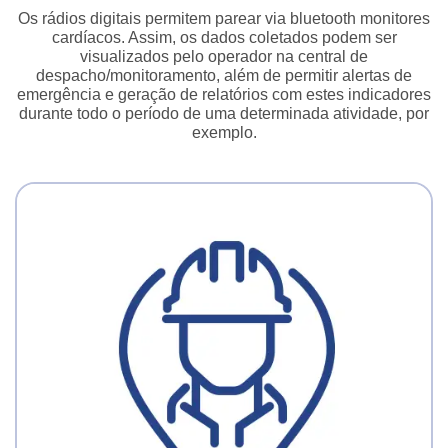
Os rádios digitais permitem parear via bluetooth monitores
cardíacos. Assim, os dados coletados podem ser
visualizados pelo operador na central de
despacho/monitoramento, além de permitir alertas de
emergência e geração de relatórios com estes indicadores
durante todo o período de uma determinada atividade, por
exemplo.