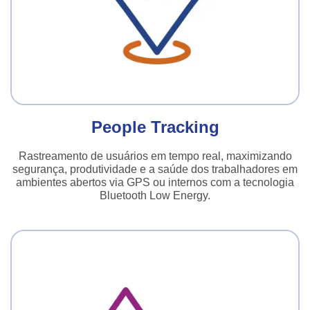
People Tracking
Rastreamento de usuários em tempo real, maximizando
segurança, produtividade e a saúde dos trabalhadores em
ambientes abertos via GPS ou internos com a tecnologia
Bluetooth Low Energy.