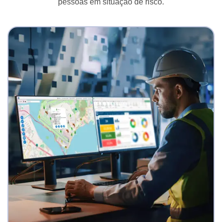
pessoas em situação de risco.