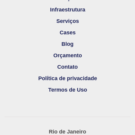
Infraestrutura
Serviços
Cases
Blog
Orçamento
Contato
Política de privacidade
Termos de Uso
Rio de Janeiro