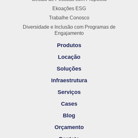
Ekoações ESG
Trabalhe Conosco
Diversidade e Inclusão com Programas de
Engajamento
Produtos
Locação
Soluções
Infraestrutura
Serviços
Cases
Blog
Orçamento