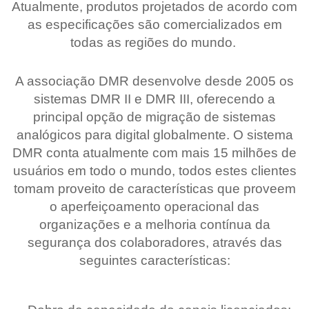
Atualmente, produtos projetados de acordo com
as especificações são comercializados em
todas as regiões do mundo.
A associação DMR desenvolve desde 2005 os
sistemas DMR II e DMR III, oferecendo a
principal opção de migração de sistemas
analógicos para digital globalmente. O sistema
DMR conta atualmente com mais 15 milhões de
usuários em todo o mundo, todos estes clientes
tomam proveito de características que proveem
o aperfeiçoamento operacional das
organizações e a melhoria contínua da
segurança dos colaboradores, através das
seguintes características: