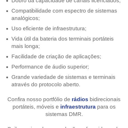
Dobro da capacidade de canais licenciados;
Compatibilidade com espectro de sistemas
analógicos;
Uso eficiente de infraestrutura;
Vida útil da bateria dos terminais portáteis
mais longa;
Facilidade de criação de aplicações;
Performance de áudio superior;
Grande variedade de sistemas e terminais
através do protocolo aberto.
Confira nosso portfólio de
rádios
bidirecionais
portáteis, móveis e
infraestrutura
para os
sistemas DMR.