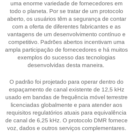
uma enorme variedade de fornecedores em
todo o planeta. Por se tratar de um protocolo
aberto, os usuários têm a segurança de contar
com a oferta de diferentes fabricantes e as
vantagens de um desenvolvimento contínuo e
competitivo. Padrões abertos incentivam uma
ampla participação de fornecedores e há muitos
exemplos do sucesso das tecnologias
desenvolvidas desta maneira.
O padrão foi projetado para operar dentro do
espaçamento de canal existente de 12,5 kHz
usado em bandas de frequência móvel terrestre
licenciadas globalmente e para atender aos
requisitos regulatórios atuais para equivalência
de canal de 6,25 kHz. O protocolo DMR fornece
voz, dados e outros serviços complementares.