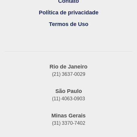
Contato
Política de privacidade
Termos de Uso
Rio de Janeiro
(21) 3637-0029
São Paulo
(11) 4063-0903
Minas Gerais
(31) 3370-7402