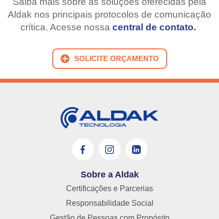
Saiba mais sobre as soluções oferecidas pela
Aldak nos principais protocolos de comunicação
crítica. Acesse nossa
central de contato.
SOLICITE ORÇAMENTO
Sobre a Aldak
Certificações e Parcerias
Responsabilidade Social
Gestão de Pessoas com Propósito