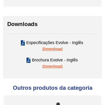
Downloads
Especificações Evolve - Inglês
Download
Brochura Evolve - Inglês
Download
Outros produtos da categoria