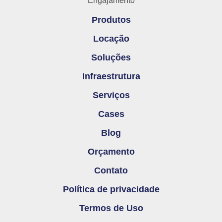
Engajamento
Produtos
Locação
Soluções
Infraestrutura
Serviços
Cases
Blog
Orçamento
Contato
Política de privacidade
Termos de Uso