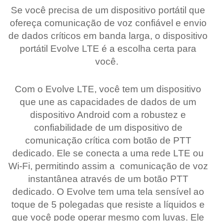
Se você precisa de um dispositivo portátil que
ofereça comunicação de voz confiável e envio
de dados críticos em banda larga, o dispositivo
portátil Evolve LTE é a escolha certa para
você.
Com o Evolve LTE, você tem um dispositivo
que une as capacidades de dados de um
dispositivo Android com a robustez e
confiabilidade de um dispositivo de
comunicação crítica com botão de PTT
dedicado. Ele se conecta a uma rede LTE ou
Wi-Fi, permitindo assim a comunicação de voz
instantânea através de um botão PTT
dedicado. O Evolve tem uma tela sensível ao
toque de 5 polegadas que resiste a líquidos e
que você pode operar mesmo com luvas. Ele