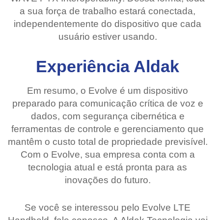
a sua força de trabalho estará conectada,
independentemente do dispositivo que cada
usuário estiver usando.
Experiência Aldak
Em resumo, o Evolve é um dispositivo
preparado para comunicação crítica de voz e
dados, com segurança cibernética e
ferramentas de controle e gerenciamento que
mantêm o custo total de propriedade previsível.
Com o Evolve, sua empresa conta com a
tecnologia atual e está pronta para as
inovações do futuro.
Se você se interessou pelo Evolve LTE