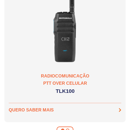
RADIOCOMUNICAÇÃO
PTT OVER CELULAR
TLK100
QUERO SABER MAIS