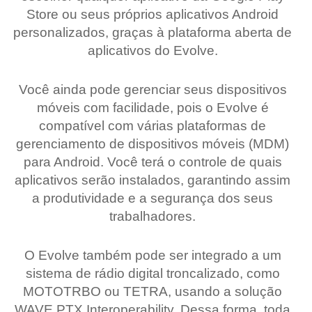
Store ou seus próprios aplicativos Android
personalizados, graças à plataforma aberta de
aplicativos do Evolve.
Você ainda pode gerenciar seus dispositivos
móveis com facilidade, pois o Evolve é
compatível com várias plataformas de
gerenciamento de dispositivos móveis (MDM)
para Android. Você terá o controle de quais
aplicativos serão instalados, garantindo assim
a produtividade e a segurança dos seus
trabalhadores.
O Evolve também pode ser integrado a um
sistema de rádio digital troncalizado, como
MOTOTRBO ou TETRA, usando a solução
WAVE PTX Interoperability. Dessa forma, toda