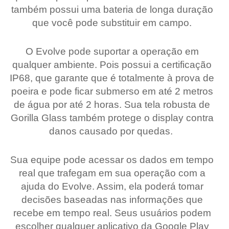
também possui uma bateria de longa duração
que você pode substituir em campo.
O Evolve pode suportar a operação em
qualquer ambiente. Pois possui a certificação
IP68, que garante que é totalmente à prova de
poeira e pode ficar submerso em até 2 metros
de água por até 2 horas. Sua tela robusta de
Gorilla Glass também protege o display contra
danos causado por quedas.
Sua equipe pode acessar os dados em tempo
real que trafegam em sua operação com a
ajuda do Evolve. Assim, ela poderá tomar
decisões baseadas nas informações que
recebe em tempo real. Seus usuários podem
escolher qualquer aplicativo da Google Play