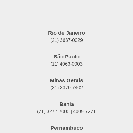
Rio de Janeiro
(21) 3637-0029
São Paulo
(11) 4063-0903
Minas Gerais
(31) 3370-7402
Bahia
(71) 3277-7000 | 4009-7271
Pernambuco