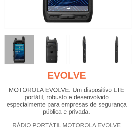
EVOLVE
MOTOROLA EVOLVE. Um dispositivo LTE
portátil, robusto e desenvolvido
especialmente para empresas de segurança
pública e privada.
RÁDIO PORTÁTIL MOTOROLA EVOLVE