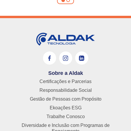
Sobre a Aldak
Certificações e Parcerias
Responsabilidade Social
Gestão de Pessoas com Propósito
Ekoações ESG
Trabalhe Conosco
Diversidade e Inclusão com Programas de