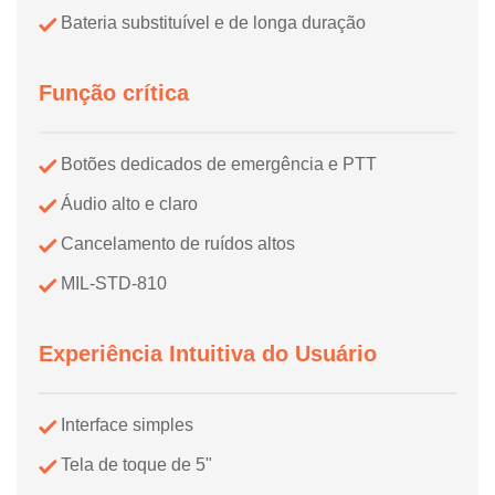
Bateria substituível e de longa duração
Função crítica
Botões dedicados de emergência e PTT
Áudio alto e claro
Cancelamento de ruídos altos
MIL-STD-810
Experiência Intuitiva do Usuário
Interface simples
Tela de toque de 5"