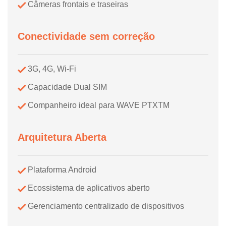
Câmeras frontais e traseiras
Conectividade sem correção
3G, 4G, Wi-Fi
Capacidade Dual SIM
Companheiro ideal para WAVE PTXTM
Arquitetura Aberta
Plataforma Android
Ecossistema de aplicativos aberto
Gerenciamento centralizado de dispositivos