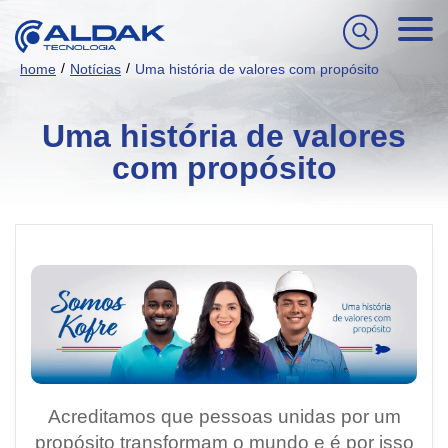
/
/
home
Notícias
Uma história de valores com propósito
Uma história de valores
com propósito
Acreditamos que pessoas unidas por um
propósito transformam o mundo e é por isso