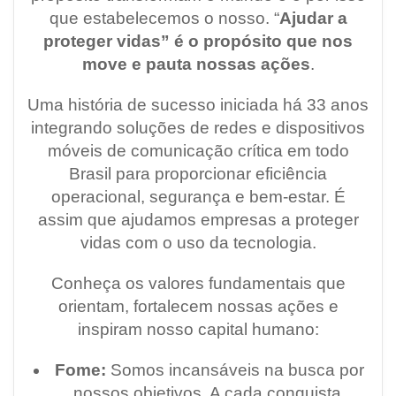
que estabelecemos o nosso. “
Ajudar a
proteger vidas” é o propósito que nos
move e pauta nossas ações
.
Uma história de sucesso iniciada há 33 anos
integrando soluções de redes e dispositivos
móveis de comunicação crítica em todo
Brasil para proporcionar eficiência
operacional, segurança e bem-estar. É
assim que ajudamos empresas a proteger
vidas com o uso da tecnologia.
Conheça os valores fundamentais que
orientam, fortalecem nossas ações e
inspiram nosso capital humano:
Fome:
Somos incansáveis na busca por
nossos objetivos. A cada conquista,