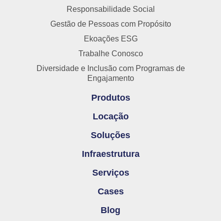
Responsabilidade Social
Gestão de Pessoas com Propósito
Ekoações ESG
Trabalhe Conosco
Diversidade e Inclusão com Programas de
Engajamento
Produtos
Locação
Soluções
Infraestrutura
Serviços
Cases
Blog