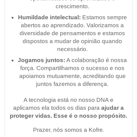
crescimento.
Humildade intelectual:
Estamos sempre
abertos ao aprendizado. Valorizamos a
diversidade de pensamentos e estamos
dispostos a mudar de opinião quando
necessário.
Jogamos juntos:
A colaboração é nossa
força. Compartilhamos o sucesso e nos
apoiamos mutuamente, acreditando que
juntos fazemos a diferença.
A tecnologia está no nosso DNA e
aplicamos ela todos os dias para
ajudar a
proteger vidas. Esse é o nosso propósito.
Prazer, nós somos a Kofre.