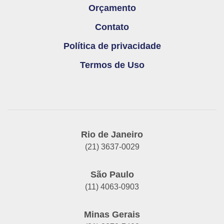
Orçamento
Contato
Política de privacidade
Termos de Uso
Rio de Janeiro
(21) 3637-0029
São Paulo
(11) 4063-0903
Minas Gerais