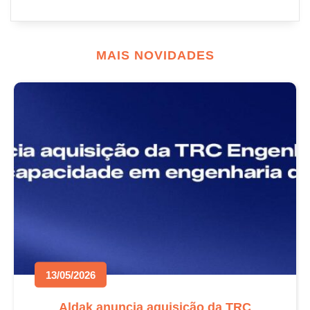
MAIS NOVIDADES
13/05/2026
Aldak anuncia aquisição da TRC