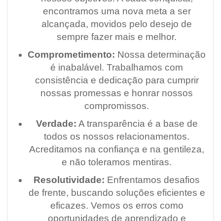
encontramos uma nova meta a ser
alcançada, movidos pelo desejo de
sempre fazer mais e melhor.
Comprometimento:
Nossa determinação
é inabalável. Trabalhamos com
consistência e dedicação para cumprir
nossas promessas e honrar nossos
compromissos.
Verdade:
A transparência é a base de
todos os nossos relacionamentos.
Acreditamos na confiança e na gentileza,
e não toleramos mentiras.
Resolutividade:
Enfrentamos desafios
de frente, buscando soluções eficientes e
eficazes. Vemos os erros como
oportunidades de aprendizado e