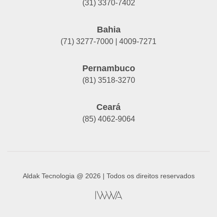
(31) 3370-7402
Bahia
(71) 3277-7000 | 4009-7271
Pernambuco
(81) 3518-3270
Ceará
(85) 4062-9064
Aldak Tecnologia @ 2026 | Todos os direitos reservados