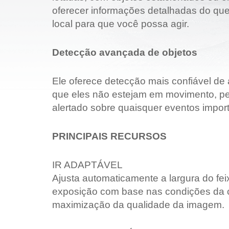
oferecer informações detalhadas do qu
local para que você possa agir.
Detecção avançada de objetos
Ele oferece detecção mais confiável de 
que eles não estejam em movimento, pe
alertado sobre quaisquer eventos impor
PRINCIPAIS RECURSOS
IR ADAPTÁVEL
Ajusta automaticamente a largura do fei
exposição com base nas condições da c
maximização da qualidade da imagem.