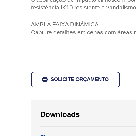
resistência IK10 resistente a vandalismo
AMPLA FAIXA DINÂMICA
Capture detalhes em cenas com áreas mu
SOLICITE ORÇAMENTO
Downloads