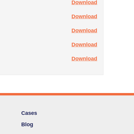
Download
Download
Download
Download
Download
Cases
Blog