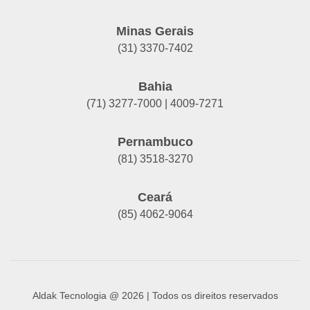
Minas Gerais
(31) 3370-7402
Bahia
(71) 3277-7000 | 4009-7271
Pernambuco
(81) 3518-3270
Ceará
(85) 4062-9064
Aldak Tecnologia @ 2026 | Todos os direitos reservados