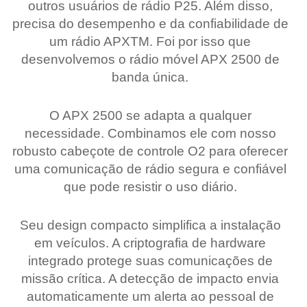
outros usuários de rádio P25. Além disso,
precisa do desempenho e da confiabilidade de
um rádio APXTM. Foi por isso que
desenvolvemos o rádio móvel APX 2500 de
banda única.
O APX 2500 se adapta a qualquer
necessidade. Combinamos ele com nosso
robusto cabeçote de controle O2 para oferecer
uma comunicação de rádio segura e confiável
que pode resistir o uso diário.
Seu design compacto simplifica a instalação
em veículos. A criptografia de hardware
integrado protege suas comunicações de
missão crítica. A detecção de impacto envia
automaticamente um alerta ao pessoal de