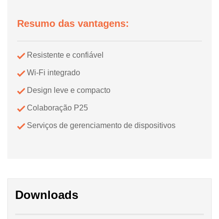
Resumo das vantagens:
Resistente e confiável
Wi-Fi integrado
Design leve e compacto
Colaboração P25
Serviços de gerenciamento de dispositivos
Downloads