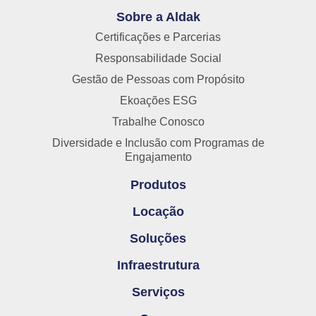
Sobre a Aldak
Certificações e Parcerias
Responsabilidade Social
Gestão de Pessoas com Propósito
Ekoações ESG
Trabalhe Conosco
Diversidade e Inclusão com Programas de
Engajamento
Produtos
Locação
Soluções
Infraestrutura
Serviços