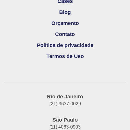
Cases
Blog
Orçamento
Contato
Política de privacidade
Termos de Uso
Rio de Janeiro
(21) 3637-0029
São Paulo
(11) 4063-0903