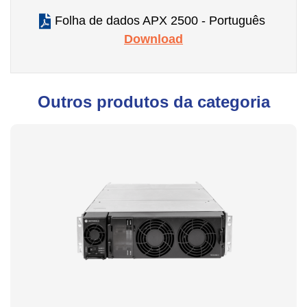
Folha de dados APX 2500 - Português
Download
Outros produtos da categoria