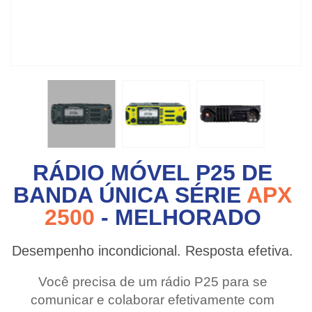
RÁDIO MÓVEL P25 DE
BANDA ÚNICA SÉRIE
APX
2500
- MELHORADO
Desempenho incondicional. Resposta efetiva.
Você precisa de um rádio P25 para se
comunicar e colaborar efetivamente com