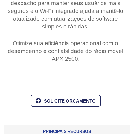
despacho para manter seus usuários mais
seguros e o Wi-Fi integrado ajuda a mantê-lo
atualizado com atualizações de software
simples e rápidas.
Otimize sua eficiência operacional com o
desempenho e confiabilidade do rádio móvel
APX 2500.
SOLICITE ORÇAMENTO
PRINCIPAIS RECURSOS