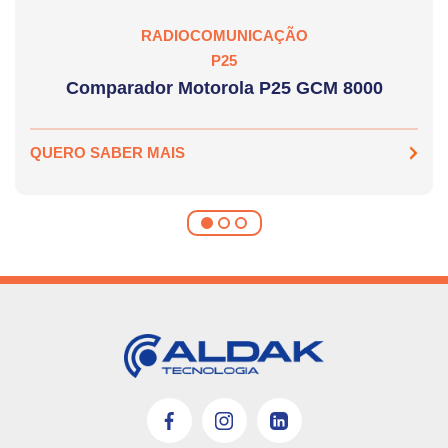
RADIOCOMUNICAÇÃO
P25
Comparador Motorola P25 GCM 8000
QUERO SABER MAIS