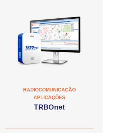
RADIOCOMUNICAÇÃO
APLICAÇÕES
TRBOnet