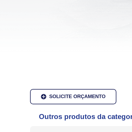
SOLICITE ORÇAMENTO
Outros produtos da categor