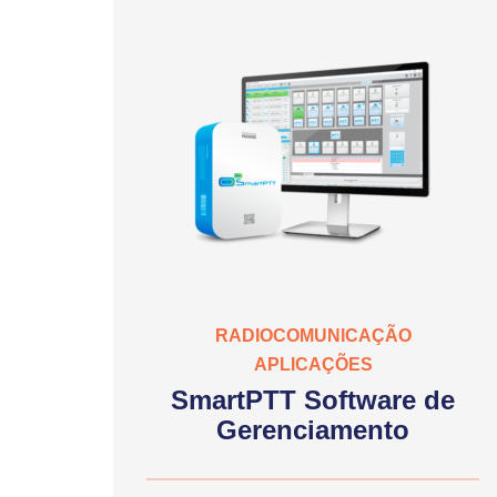
RADIOCOMUNICAÇÃO
APLICAÇÕES
SmartPTT Software de
Gerenciamento