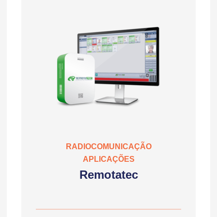
RADIOCOMUNICAÇÃO
APLICAÇÕES
Remotatec