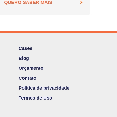
QUERO SABER MAIS
Cases
Blog
Orçamento
Contato
Política de privacidade
Termos de Uso