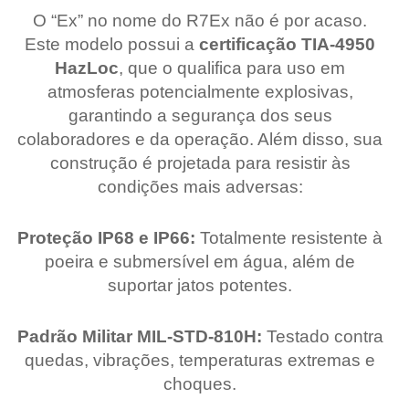
O “Ex” no nome do R7Ex não é por acaso.
Este modelo possui a
certificação TIA-4950
HazLoc
, que o qualifica para uso em
atmosferas potencialmente explosivas,
garantindo a segurança dos seus
colaboradores e da operação. Além disso, sua
construção é projetada para resistir às
condições mais adversas:
Proteção IP68 e IP66:
Totalmente resistente à
poeira e submersível em água, além de
suportar jatos potentes.
Padrão Militar MIL-STD-810H:
Testado contra
quedas, vibrações, temperaturas extremas e
choques.