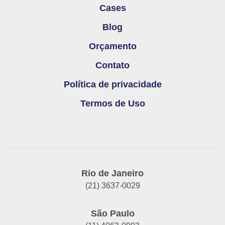
Cases
Blog
Orçamento
Contato
Política de privacidade
Termos de Uso
Rio de Janeiro
(21) 3637-0029
São Paulo