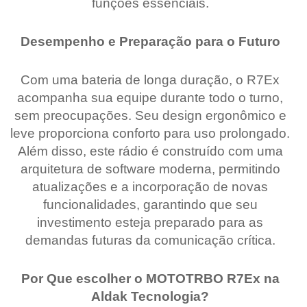
funções essenciais.
Desempenho e Preparação para o Futuro
Com uma bateria de longa duração, o R7Ex
acompanha sua equipe durante todo o turno,
sem preocupações. Seu design ergonômico e
leve proporciona conforto para uso prolongado.
Além disso, este rádio é construído com uma
arquitetura de software moderna, permitindo
atualizações e a incorporação de novas
funcionalidades, garantindo que seu
investimento esteja preparado para as
demandas futuras da comunicação crítica.
Por Que escolher o MOTOTRBO R7Ex na
Aldak Tecnologia?