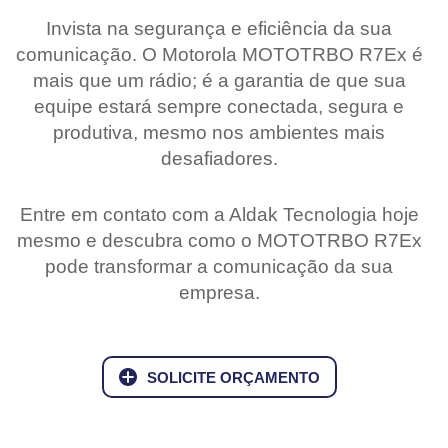
Invista na segurança e eficiência da sua
comunicação. O Motorola MOTOTRBO R7Ex é
mais que um rádio; é a garantia de que sua
equipe estará sempre conectada, segura e
produtiva, mesmo nos ambientes mais
desafiadores.
Entre em contato com a Aldak Tecnologia hoje
mesmo e descubra como o MOTOTRBO R7Ex
pode transformar a comunicação da sua
empresa.
SOLICITE ORÇAMENTO