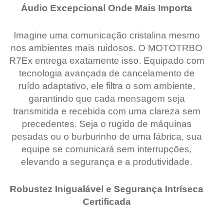
Áudio Excepcional Onde Mais Importa
Imagine uma comunicação cristalina mesmo
nos ambientes mais ruidosos. O MOTOTRBO
R7Ex entrega exatamente isso. Equipado com
tecnologia avançada de cancelamento de
ruído adaptativo, ele filtra o som ambiente,
garantindo que cada mensagem seja
transmitida e recebida com uma clareza sem
precedentes. Seja o rugido de máquinas
pesadas ou o burburinho de uma fábrica, sua
equipe se comunicará sem interrupções,
elevando a segurança e a produtividade.
Robustez Inigualável e Segurança Intríseca
Certificada