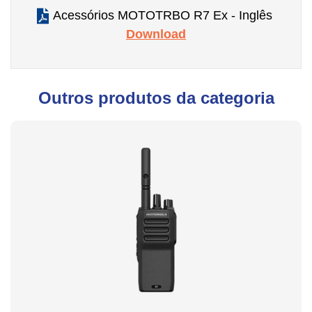
Acessórios MOTOTRBO R7 Ex - Inglês
Download
Outros produtos da categoria