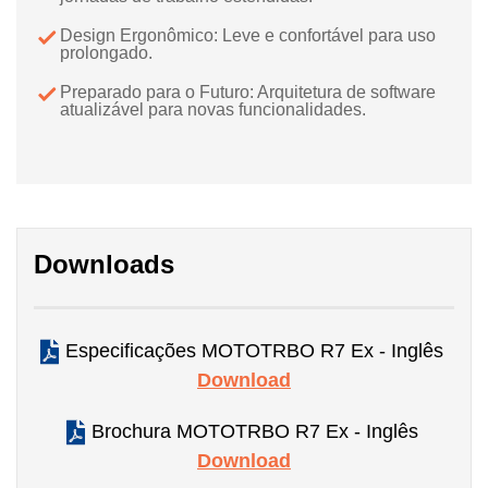
Design Ergonômico: Leve e confortável para uso
prolongado.
Preparado para o Futuro: Arquitetura de software
atualizável para novas funcionalidades.
Downloads
Especificações MOTOTRBO R7 Ex - Inglês
Download
Brochura MOTOTRBO R7 Ex - Inglês
Download