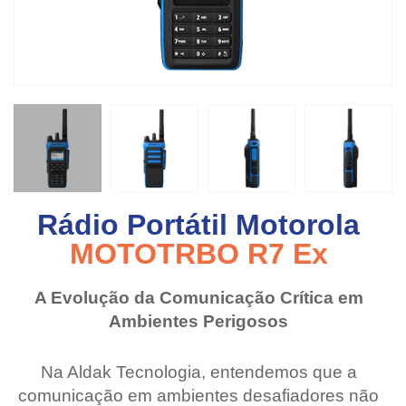
Rádio Portátil Motorola
MOTOTRBO R7 Ex
A Evolução da Comunicação Crítica em
Ambientes Perigosos
Na Aldak Tecnologia, entendemos que a
comunicação em ambientes desafiadores não