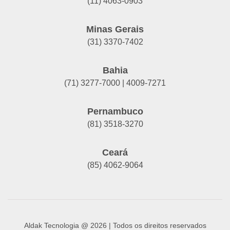
(11) 4063-0903
Minas Gerais
(31) 3370-7402
Bahia
(71) 3277-7000 | 4009-7271
Pernambuco
(81) 3518-3270
Ceará
(85) 4062-9064
Aldak Tecnologia @ 2026 | Todos os direitos reservados