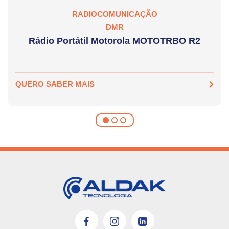
RADIOCOMUNICAÇÃO
DMR
Rádio Portátil Motorola MOTOTRBO R2
QUERO SABER MAIS