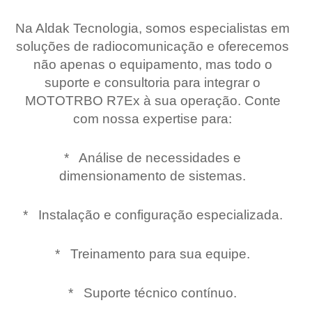
Na Aldak Tecnologia, somos especialistas em
soluções de radiocomunicação e oferecemos
não apenas o equipamento, mas todo o
suporte e consultoria para integrar o
MOTOTRBO R7Ex à sua operação. Conte
com nossa expertise para:
* Análise de necessidades e
dimensionamento de sistemas.
* Instalação e configuração especializada.
* Treinamento para sua equipe.
* Suporte técnico contínuo.