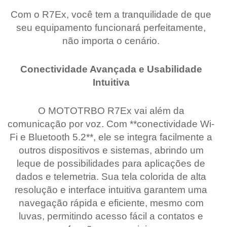
Com o R7Ex, você tem a tranquilidade de que
seu equipamento funcionará perfeitamente,
não importa o cenário.
Conectividade Avançada e Usabilidade
Intuitiva
O MOTOTRBO R7Ex vai além da
comunicação por voz. Com **conectividade Wi-
Fi e Bluetooth 5.2**, ele se integra facilmente a
outros dispositivos e sistemas, abrindo um
leque de possibilidades para aplicações de
dados e telemetria. Sua tela colorida de alta
resolução e interface intuitiva garantem uma
navegação rápida e eficiente, mesmo com
luvas, permitindo acesso fácil a contatos e