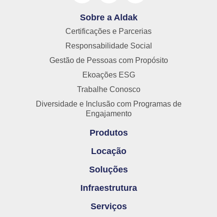
Sobre a Aldak
Certificações e Parcerias
Responsabilidade Social
Gestão de Pessoas com Propósito
Ekoações ESG
Trabalhe Conosco
Diversidade e Inclusão com Programas de
Engajamento
Produtos
Locação
Soluções
Infraestrutura
Serviços