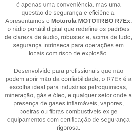
é apenas uma conveniência, mas uma
questão de segurança e eficiência.
Apresentamos o
Motorola MOTOTRBO R7Ex
,
o rádio portátil digital que redefine os padrões
de clareza de áudio, robustez e, acima de tudo,
segurança intrínseca para operações em
locais com risco de explosão.
Desenvolvido para profissionais que não
podem abrir mão da confiabilidade, o R7Ex é a
escolha ideal para indústrias petroquímicas,
mineração, gás e óleo, e qualquer setor onde a
presença de gases inflamáveis, vapores,
poeiras ou fibras combustíveis exige
equipamentos com certificação de segurança
rigorosa.