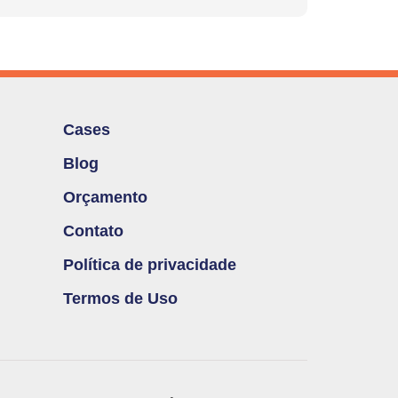
Cases
Blog
Orçamento
Contato
Política de privacidade
Termos de Uso