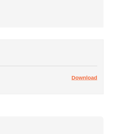
Download