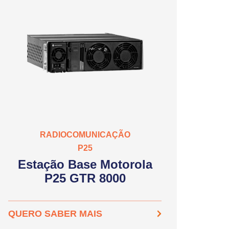
RADIOCOMUNICAÇÃO
P25
Estação Base Motorola
P25 GTR 8000
QUERO SABER MAIS