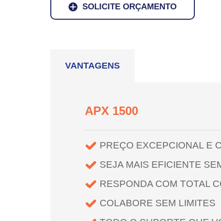
SOLICITE ORÇAMENTO
VANTAGENS
APX 1500
PREÇO EXCEPCIONAL E C
SEJA MAIS EFICIENTE SE
RESPONDA COM TOTAL C
COLABORE SEM LIMITES