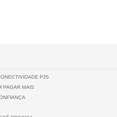
ONECTIVIDADE P25
M PAGAR MAIS
ONFIANÇA