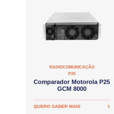
RADIOCOMUNICAÇÃO
P25
Comparador Motorola P25
GCM 8000
QUERO SABER MAIS