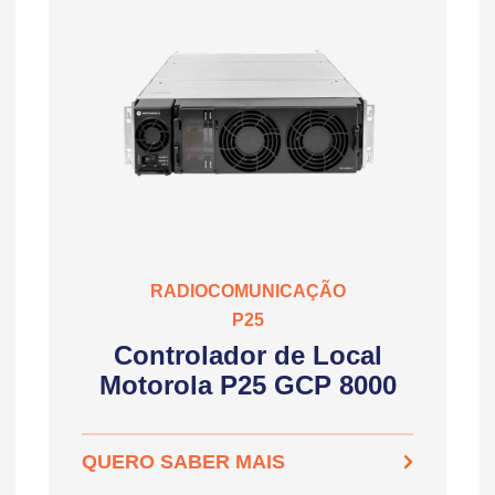
RADIOCOMUNICAÇÃO
P25
Controlador de Local
Motorola P25 GCP 8000
QUERO SABER MAIS