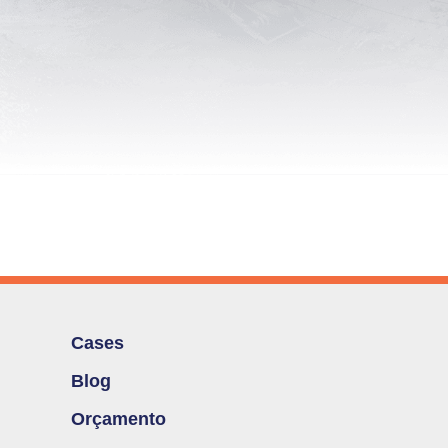
Cases
Blog
Orçamento