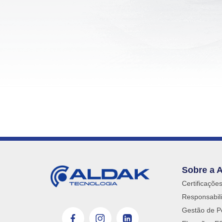
Sobre a 
Certificaçõe
Responsabili
Gestão de P