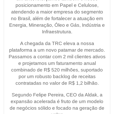
posicionamento em Papel e Celulose,
atendendo a maior empresa do segmento
no Brasil, além de fortalecer a atuação em
Energia, Mineração, Óleo e Gás, Indústria e
Infraestrutura.
A chegada da TRC eleva a nossa
plataforma a um novo patamar de mercado.
Passamos a contar com 2 mil clientes ativos
e projetamos um faturamento anual
combinado de R$ 520 milhões, suportado
por um robusto backlog de receitas
contratadas no valor de R$ 1,2 bilhão.
Segundo Felipe Pereira, CEO da Aldak, a
expansão acelerada é fruto de um modelo
de negócios sólido e focado na geração de