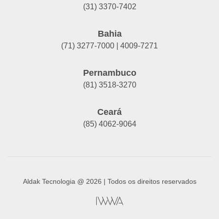
(31) 3370-7402
Bahia
(71) 3277-7000 | 4009-7271
Pernambuco
(81) 3518-3270
Ceará
(85) 4062-9064
Aldak Tecnologia @ 2026 | Todos os direitos reservados