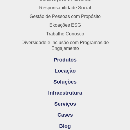
Responsabilidade Social
Gestão de Pessoas com Propósito
Ekoações ESG
Trabalhe Conosco
Diversidade e Inclusão com Programas de
Engajamento
Produtos
Locação
Soluções
Infraestrutura
Serviços
Cases
Blog