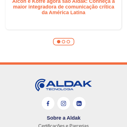
Alcon e Kofre agora são Aldak: Conheça a
maior integradora de comunicação crítica
da América Latina
Sobre a Aldak
Certificações e Parcerias