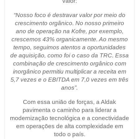
valor:
“Nosso foco é destravar valor por meio do
crescimento orgânico. No nosso primeiro
ano de operação na Kofre, por exemplo,
crescemos 43% organicamente. Ao mesmo
tempo, seguimos atentos a oportunidades
de aquisição, como foi o caso da TRC. Essa
combinação de crescimento orgânico com
inorgânico permitiu multiplicar a receita em
5,7 vezes e o EBITDA em 7,0 vezes em três
anos”.
Com essa união de forças, a Aldak
pavimenta o caminho para liderar a
modernização tecnológica e a conectividade
em operações de alta complexidade em
todo o país.