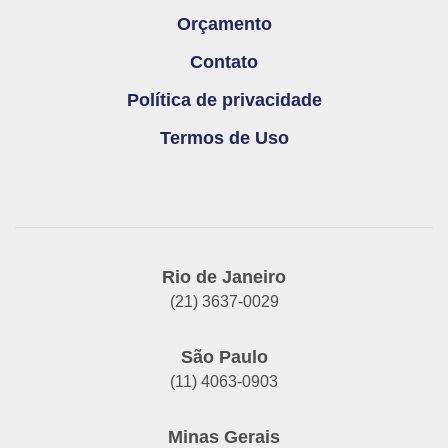
Orçamento
Contato
Política de privacidade
Termos de Uso
Rio de Janeiro
(21) 3637-0029
São Paulo
(11) 4063-0903
Minas Gerais