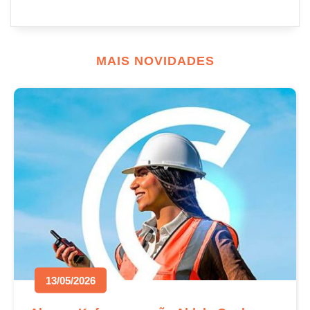
MAIS NOVIDADES
13/05/2026