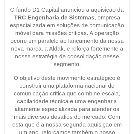
O fundo D1 Capital anunciou a aquisição da
TRC Engenharia de Sistemas
, empresa
especializada em soluções de comunicação
móvel para missões críticas. A operação
ocorre em paralelo ao lançamento da nossa
nova marca, a Aldak, e reforça fortemente a
nossa estratégia de consolidação nesse
segmento.
O objetivo deste movimento estratégico é
construir uma plataforma nacional de
comunicação crítica que combine escala,
capilaridade técnica e uma engenharia
altamente especializada para atender os
mais diversos desafios do mercado. Com
esta que é a nossa segunda aquisição em
um ano, reforçamos também o nosso