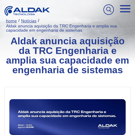
/
/
home
Notícias
Aldak anuncia aquisição da TRC Engenharia e amplia sua
capacidade em engenharia de sistemas
Aldak anuncia aquisição
da TRC Engenharia e
amplia sua capacidade em
engenharia de sistemas